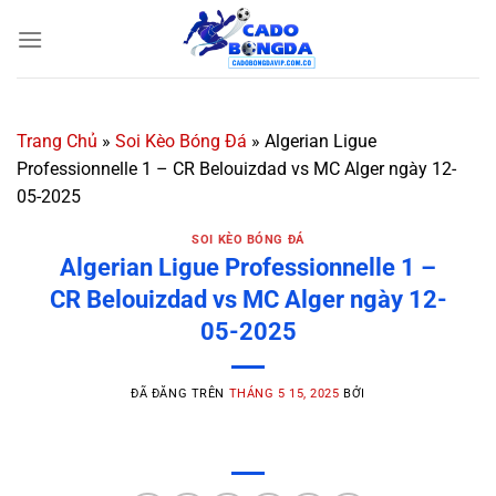
Chuyển
đến
nội
dung
Trang Chủ
»
Soi Kèo Bóng Đá
»
Algerian Ligue
Professionnelle 1 – CR Belouizdad vs MC Alger ngày 12-
05-2025
SOI KÈO BÓNG ĐÁ
Algerian Ligue Professionnelle 1 –
CR Belouizdad vs MC Alger ngày 12-
05-2025
ĐÃ ĐĂNG TRÊN
THÁNG 5 15, 2025
BỞI