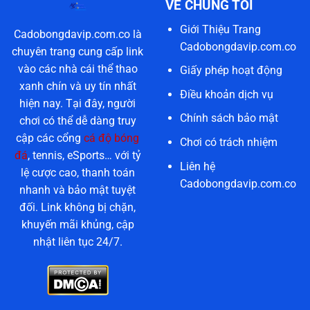
VỀ CHÚNG TÔI
Giới Thiệu Trang
Cadobongdavip.com.co là
Cadobongdavip.com.co
chuyên trang cung cấp link
vào các nhà cái thể thao
Giấy phép hoạt động
xanh chín và uy tín nhất
Điều khoản dịch vụ
hiện nay. Tại đây, người
Chính sách bảo mật
chơi có thể dễ dàng truy
cập các cổng
cá độ bóng
Chơi có trách nhiệm
đá
, tennis, eSports… với tỷ
Liên hệ
lệ cược cao, thanh toán
Cadobongdavip.com.co
nhanh và bảo mật tuyệt
đối. Link không bị chặn,
khuyến mãi khủng, cập
nhật liên tục 24/7.