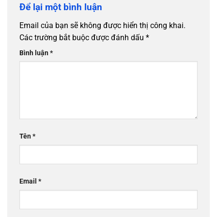
Để lại một bình luận
Email của bạn sẽ không được hiển thị công khai.
Các trường bắt buộc được đánh dấu
*
Bình luận
*
Tên
*
Email
*