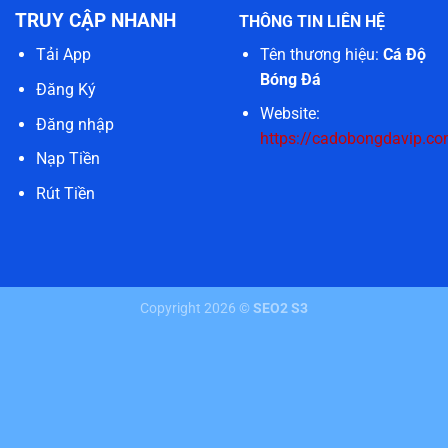
TRUY CẬP NHANH
THÔNG TIN LIÊN HỆ
Tên thương hiệu:
Cá Độ
Tải App
Bóng Đá
Đăng Ký
Website:
Đăng nhập
https://cadobongdavip.co
Nạp Tiền
Rút Tiền
Copyright 2026 ©
SEO2 S3