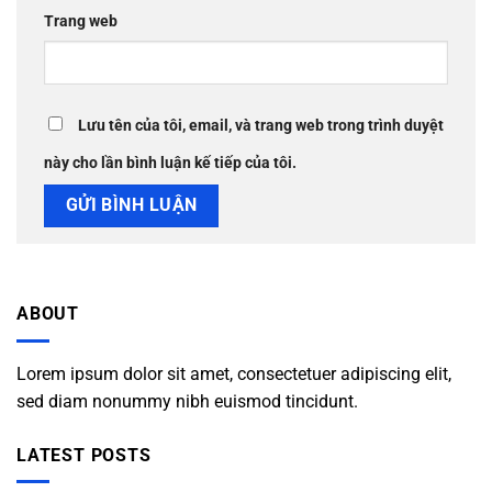
Trang web
Lưu tên của tôi, email, và trang web trong trình duyệt
này cho lần bình luận kế tiếp của tôi.
ABOUT
Lorem ipsum dolor sit amet, consectetuer adipiscing elit,
sed diam nonummy nibh euismod tincidunt.
LATEST POSTS