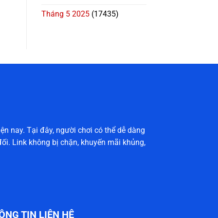
Tháng 5 2025
(17435)
ện nay. Tại đây, người chơi có thể dễ dàng
 đối. Link không bị chặn, khuyến mãi khủng,
ÔNG TIN LIÊN HỆ