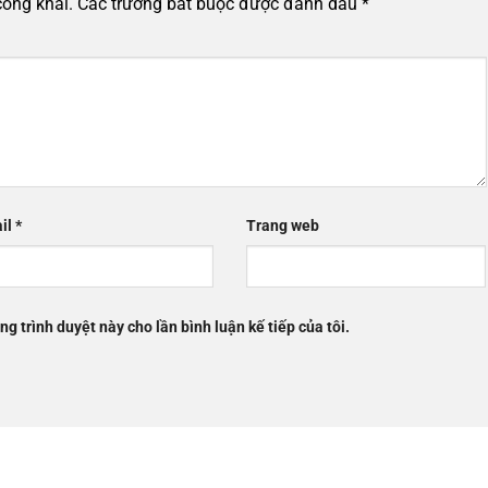
công khai.
Các trường bắt buộc được đánh dấu
*
il
*
Trang web
ng trình duyệt này cho lần bình luận kế tiếp của tôi.