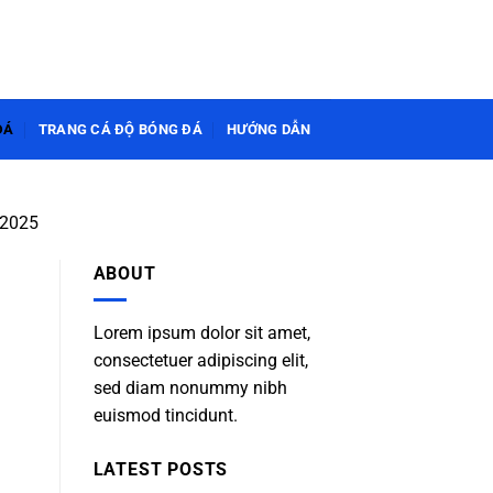
ĐÁ
TRANG CÁ ĐỘ BÓNG ĐÁ
HƯỚNG DẪN
-2025
ABOUT
Lorem ipsum dolor sit amet,
consectetuer adipiscing elit,
sed diam nonummy nibh
euismod tincidunt.
LATEST POSTS