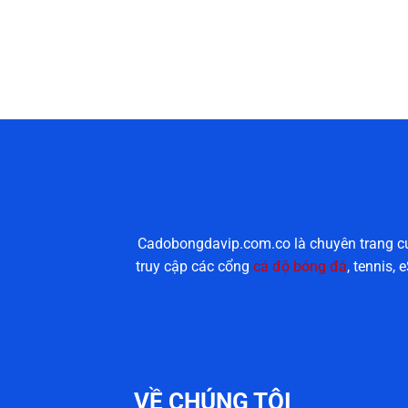
Cadobongdavip.com.co là chuyên trang cung
truy cập các cổng
cá độ bóng đá
, tennis,
VỀ CHÚNG TÔI