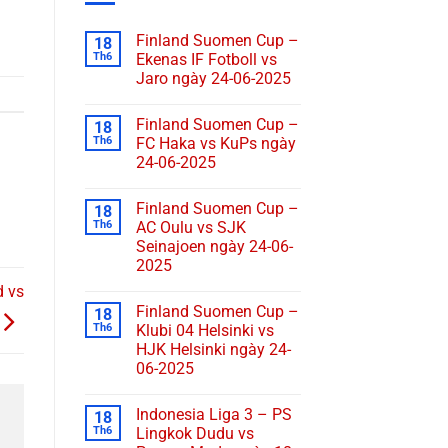
Finland Suomen Cup –
18
Th6
Ekenas IF Fotboll vs
Jaro ngày 24-06-2025
Finland Suomen Cup –
18
Th6
FC Haka vs KuPs ngày
24-06-2025
Finland Suomen Cup –
18
Th6
AC Oulu vs SJK
Seinajoen ngày 24-06-
2025
d vs
Finland Suomen Cup –
18
Th6
Klubi 04 Helsinki vs
HJK Helsinki ngày 24-
06-2025
Indonesia Liga 3 – PS
18
Th6
Lingkok Dudu vs