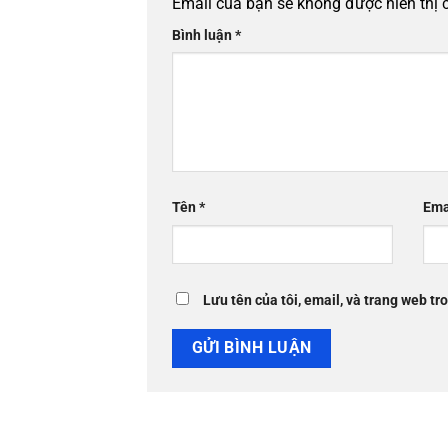
Email của bạn sẽ không được hiển thị 
Bình luận
*
Tên
*
Ema
Lưu tên của tôi, email, và trang web tro