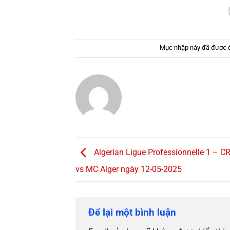
Mục nhập này đã được 
Algerian Ligue Professionnelle 1 – C
vs MC Alger ngày 12-05-2025
Để lại một bình luận