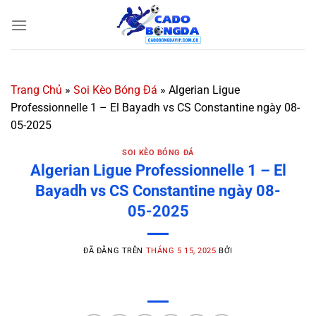
Chuyển
đến
nội
dung
Trang Chủ
»
Soi Kèo Bóng Đá
»
Algerian Ligue
Professionnelle 1 – El Bayadh vs CS Constantine ngày 08-
05-2025
SOI KÈO BÓNG ĐÁ
Algerian Ligue Professionnelle 1 – El
Bayadh vs CS Constantine ngày 08-
05-2025
ĐÃ ĐĂNG TRÊN
THÁNG 5 15, 2025
BỞI