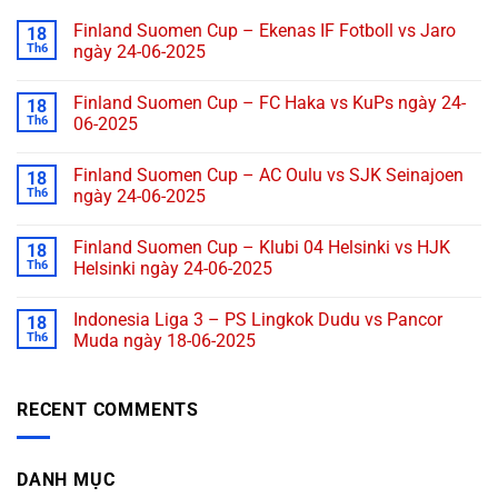
Finland Suomen Cup – Ekenas IF Fotboll vs Jaro
18
Th6
ngày 24-06-2025
Finland Suomen Cup – FC Haka vs KuPs ngày 24-
18
Th6
06-2025
Finland Suomen Cup – AC Oulu vs SJK Seinajoen
18
Th6
ngày 24-06-2025
Finland Suomen Cup – Klubi 04 Helsinki vs HJK
18
Th6
Helsinki ngày 24-06-2025
Indonesia Liga 3 – PS Lingkok Dudu vs Pancor
18
Th6
Muda ngày 18-06-2025
RECENT COMMENTS
DANH MỤC