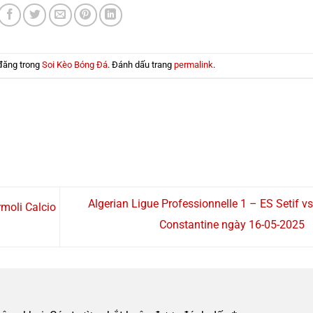
đăng trong
Soi Kèo Bóng Đá
. Đánh dấu trang
permalink
.
Algerian Ligue Professionnelle 1 – ES Setif v
rmoli Calcio
Constantine ngày 16-05-2025