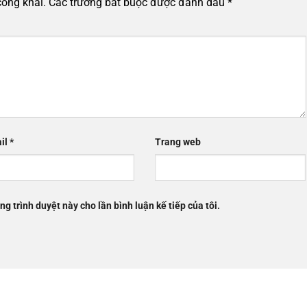
công khai.
Các trường bắt buộc được đánh dấu
*
il
*
Trang web
ng trình duyệt này cho lần bình luận kế tiếp của tôi.