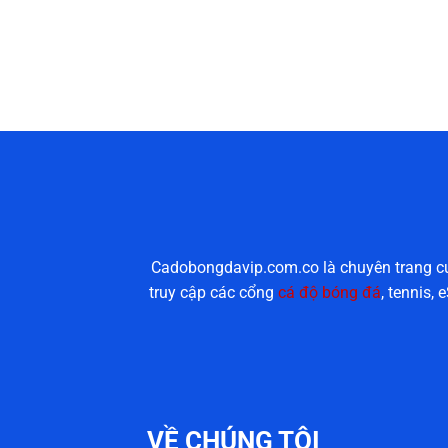
Cadobongdavip.com.co là chuyên trang cung
truy cập các cổng
cá độ bóng đá
, tennis,
VỀ CHÚNG TÔI