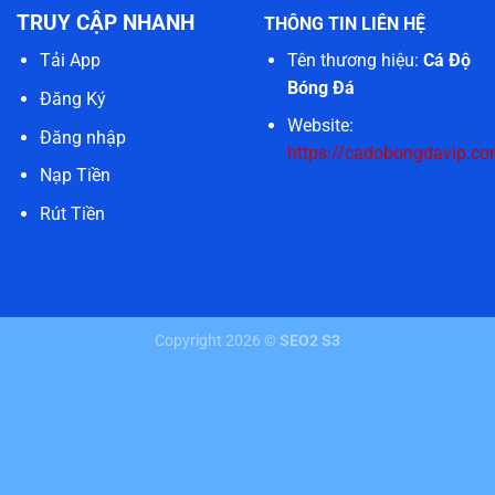
TRUY CẬP NHANH
THÔNG TIN LIÊN HỆ
Tên thương hiệu:
Cá Độ
Tải App
Bóng Đá
Đăng Ký
Website:
Đăng nhập
https://cadobongdavip.co
Nạp Tiền
Rút Tiền
Copyright 2026 ©
SEO2 S3