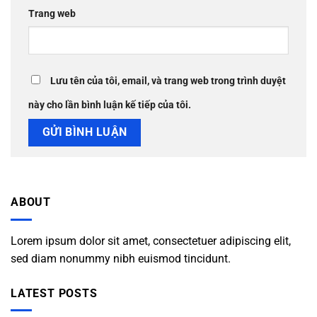
Trang web
Lưu tên của tôi, email, và trang web trong trình duyệt
này cho lần bình luận kế tiếp của tôi.
ABOUT
Lorem ipsum dolor sit amet, consectetuer adipiscing elit,
sed diam nonummy nibh euismod tincidunt.
LATEST POSTS