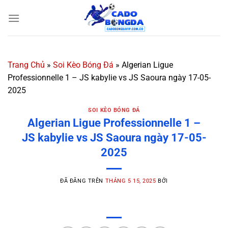
Chuyển
đến
nội
dung
Trang Chủ
»
Soi Kèo Bóng Đá
»
Algerian Ligue
Professionnelle 1 – JS kabylie vs JS Saoura ngày 17-05-
2025
SOI KÈO BÓNG ĐÁ
Algerian Ligue Professionnelle 1 –
JS kabylie vs JS Saoura ngày 17-05-
2025
ĐÃ ĐĂNG TRÊN
THÁNG 5 15, 2025
BỞI