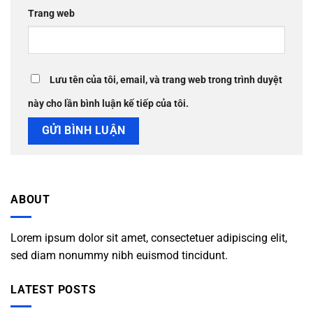
Trang web
Lưu tên của tôi, email, và trang web trong trình duyệt
này cho lần bình luận kế tiếp của tôi.
ABOUT
Lorem ipsum dolor sit amet, consectetuer adipiscing elit,
sed diam nonummy nibh euismod tincidunt.
LATEST POSTS