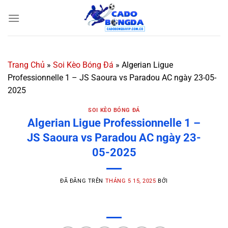
Chuyển
đến
nội
dung
Trang Chủ
»
Soi Kèo Bóng Đá
»
Algerian Ligue
Professionnelle 1 – JS Saoura vs Paradou AC ngày 23-05-
2025
SOI KÈO BÓNG ĐÁ
Algerian Ligue Professionnelle 1 –
JS Saoura vs Paradou AC ngày 23-
05-2025
ĐÃ ĐĂNG TRÊN
THÁNG 5 15, 2025
BỞI