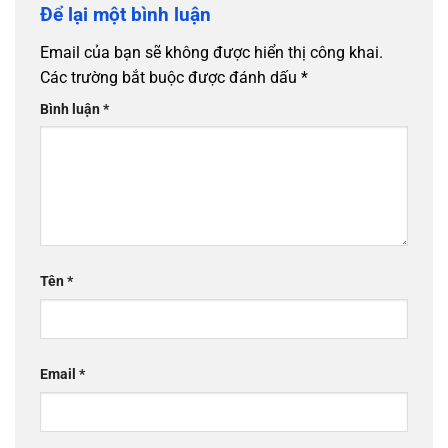
Để lại một bình luận
Email của bạn sẽ không được hiển thị công khai.
Các trường bắt buộc được đánh dấu
*
Bình luận
*
Tên
*
Email
*