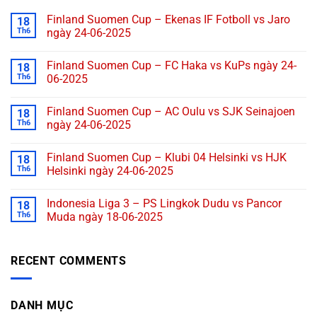
Finland Suomen Cup – Ekenas IF Fotboll vs Jaro
18
Th6
ngày 24-06-2025
Finland Suomen Cup – FC Haka vs KuPs ngày 24-
18
Th6
06-2025
Finland Suomen Cup – AC Oulu vs SJK Seinajoen
18
Th6
ngày 24-06-2025
Finland Suomen Cup – Klubi 04 Helsinki vs HJK
18
Th6
Helsinki ngày 24-06-2025
Indonesia Liga 3 – PS Lingkok Dudu vs Pancor
18
Th6
Muda ngày 18-06-2025
RECENT COMMENTS
DANH MỤC