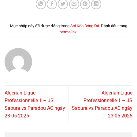
Mục nhập này đã được đăng trong
Soi Kèo Bóng Đá
. Đánh dấu trang
permalink
.
Algerian Ligue
Algerian Ligue
Professionnelle 1 – JS
Professionnelle 1 – JS
Saoura vs Paradou AC ngày
Saoura vs Paradou AC ngày
23-05-2025
23-05-2025