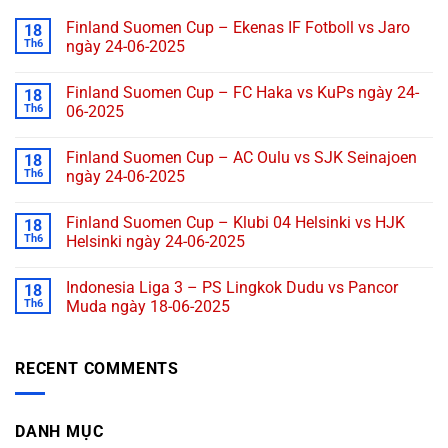
Finland Suomen Cup – Ekenas IF Fotboll vs Jaro
18
Th6
ngày 24-06-2025
Finland Suomen Cup – FC Haka vs KuPs ngày 24-
18
Th6
06-2025
Finland Suomen Cup – AC Oulu vs SJK Seinajoen
18
Th6
ngày 24-06-2025
Finland Suomen Cup – Klubi 04 Helsinki vs HJK
18
Th6
Helsinki ngày 24-06-2025
Indonesia Liga 3 – PS Lingkok Dudu vs Pancor
18
Th6
Muda ngày 18-06-2025
RECENT COMMENTS
DANH MỤC