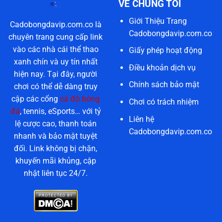
VỀ CHÚNG TÔI
Giới Thiệu Trang
Cadobongdavip.com.co là
Cadobongdavip.com.co
chuyên trang cung cấp link
vào các nhà cái thể thao
Giấy phép hoạt động
xanh chín và uy tín nhất
Điều khoản dịch vụ
hiện nay. Tại đây, người
Chính sách bảo mật
chơi có thể dễ dàng truy
cập các cổng
cá độ bóng
Chơi có trách nhiệm
đá
, tennis, eSports… với tỷ
Liên hệ
lệ cược cao, thanh toán
Cadobongdavip.com.co
nhanh và bảo mật tuyệt
đối. Link không bị chặn,
khuyến mãi khủng, cập
nhật liên tục 24/7.