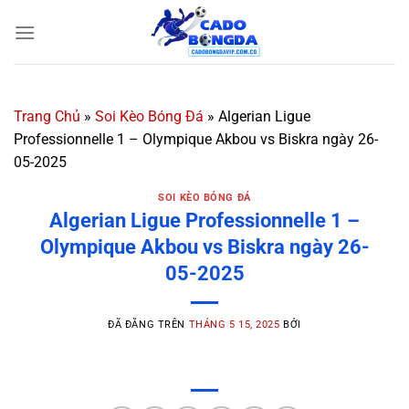
Chuyển
đến
nội
dung
Trang Chủ
»
Soi Kèo Bóng Đá
»
Algerian Ligue
Professionnelle 1 – Olympique Akbou vs Biskra ngày 26-
05-2025
SOI KÈO BÓNG ĐÁ
Algerian Ligue Professionnelle 1 –
Olympique Akbou vs Biskra ngày 26-
05-2025
ĐÃ ĐĂNG TRÊN
THÁNG 5 15, 2025
BỞI