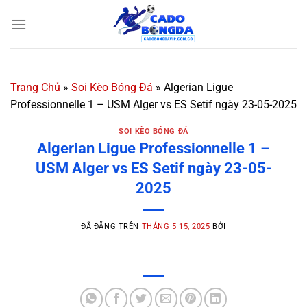
Chuyển
đến
nội
dung
Trang Chủ
»
Soi Kèo Bóng Đá
»
Algerian Ligue
Professionnelle 1 – USM Alger vs ES Setif ngày 23-05-2025
SOI KÈO BÓNG ĐÁ
Algerian Ligue Professionnelle 1 –
USM Alger vs ES Setif ngày 23-05-
2025
ĐÃ ĐĂNG TRÊN
THÁNG 5 15, 2025
BỞI