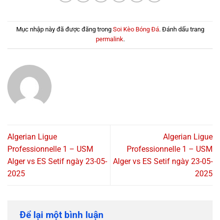
Mục nhập này đã được đăng trong
Soi Kèo Bóng Đá
. Đánh dấu trang
permalink
.
Algerian Ligue
Algerian Ligue
Professionnelle 1 – USM
Professionnelle 1 – USM
Alger vs ES Setif ngày 23-05-
Alger vs ES Setif ngày 23-05-
2025
2025
Để lại một bình luận