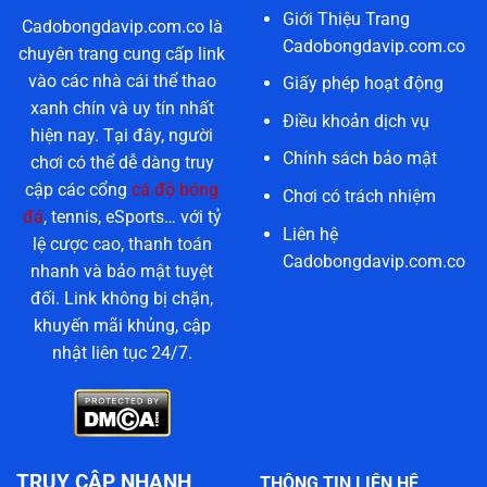
Giới Thiệu Trang
Cadobongdavip.com.co là
Cadobongdavip.com.co
chuyên trang cung cấp link
vào các nhà cái thể thao
Giấy phép hoạt động
xanh chín và uy tín nhất
Điều khoản dịch vụ
hiện nay. Tại đây, người
Chính sách bảo mật
chơi có thể dễ dàng truy
cập các cổng
cá độ bóng
Chơi có trách nhiệm
đá
, tennis, eSports… với tỷ
Liên hệ
lệ cược cao, thanh toán
Cadobongdavip.com.co
nhanh và bảo mật tuyệt
đối. Link không bị chặn,
khuyến mãi khủng, cập
nhật liên tục 24/7.
TRUY CẬP NHANH
THÔNG TIN LIÊN HỆ