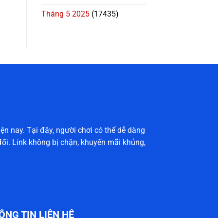
Tháng 5 2025
(17435)
ện nay. Tại đây, người chơi có thể dễ dàng
 đối. Link không bị chặn, khuyến mãi khủng,
ÔNG TIN LIÊN HỆ