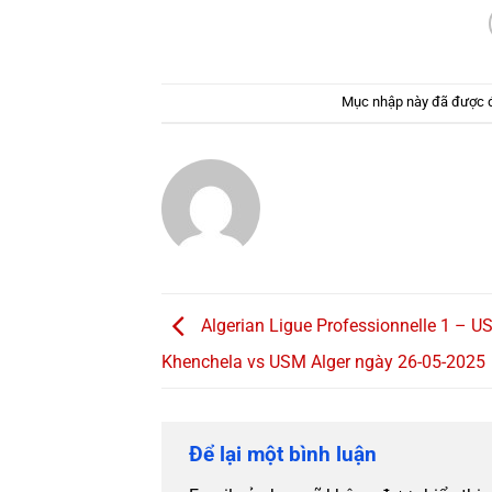
Mục nhập này đã được 
Algerian Ligue Professionnelle 1 – 
Khenchela vs USM Alger ngày 26-05-2025
Để lại một bình luận