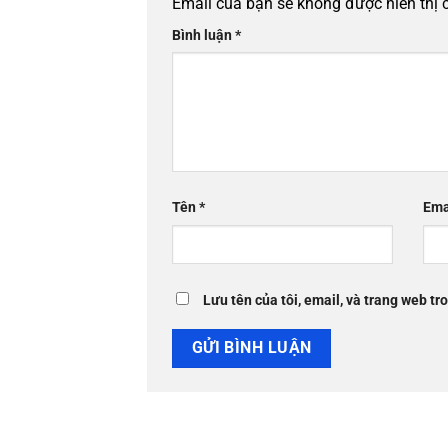
Email của bạn sẽ không được hiển thị 
Bình luận
*
Tên
*
Ema
Lưu tên của tôi, email, và trang web tro