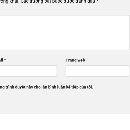
công khai.
Các trường bắt buộc được đánh dấu
*
il
*
Trang web
ng trình duyệt này cho lần bình luận kế tiếp của tôi.