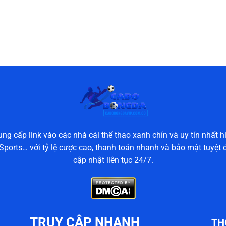
 cấp link vào các nhà cái thể thao xanh chín và uy tín nhất hi
 eSports… với tỷ lệ cược cao, thanh toán nhanh và bảo mật tuyệt
cập nhật liên tục 24/7.
TRUY CẬP NHANH
TH