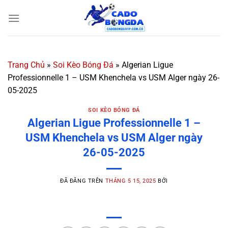
Chuyển
đến
nội
dung
Trang Chủ
»
Soi Kèo Bóng Đá
»
Algerian Ligue
Professionnelle 1 – USM Khenchela vs USM Alger ngày 26-
05-2025
SOI KÈO BÓNG ĐÁ
Algerian Ligue Professionnelle 1 –
USM Khenchela vs USM Alger ngày
26-05-2025
ĐÃ ĐĂNG TRÊN
THÁNG 5 15, 2025
BỞI