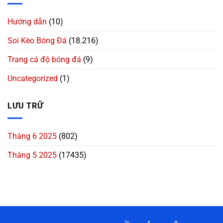
Hướng dẫn
(10)
Soi Kèo Bóng Đá
(18.216)
Trang cá độ bóng đá
(9)
Uncategorized
(1)
LƯU TRỮ
Tháng 6 2025
(802)
Tháng 5 2025
(17435)