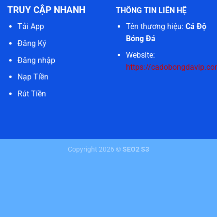
TRUY CẬP NHANH
THÔNG TIN LIÊN HỆ
Tên thương hiệu:
Cá Độ
Tải App
Bóng Đá
Đăng Ký
Website:
Đăng nhập
https://cadobongdavip.co
Nạp Tiền
Rút Tiền
Copyright 2026 ©
SEO2 S3