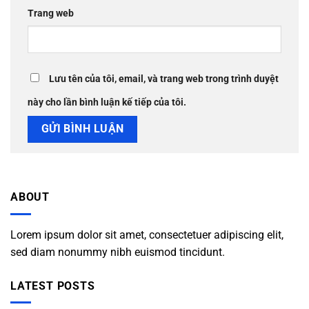
Trang web
Lưu tên của tôi, email, và trang web trong trình duyệt
này cho lần bình luận kế tiếp của tôi.
ABOUT
Lorem ipsum dolor sit amet, consectetuer adipiscing elit,
sed diam nonummy nibh euismod tincidunt.
LATEST POSTS