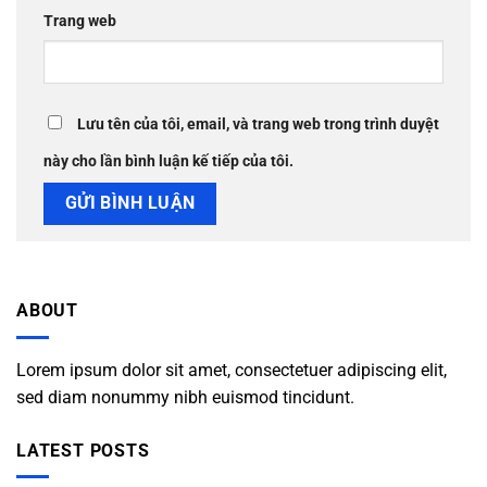
Trang web
Lưu tên của tôi, email, và trang web trong trình duyệt
này cho lần bình luận kế tiếp của tôi.
ABOUT
Lorem ipsum dolor sit amet, consectetuer adipiscing elit,
sed diam nonummy nibh euismod tincidunt.
LATEST POSTS