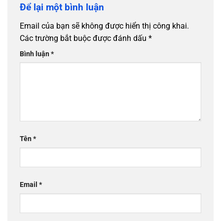
Để lại một bình luận
Email của bạn sẽ không được hiển thị công khai.
Các trường bắt buộc được đánh dấu
*
Bình luận
*
Tên
*
Email
*