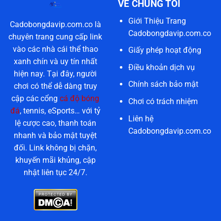
VỀ CHÚNG TÔI
Giới Thiệu Trang
Cadobongdavip.com.co là
Cadobongdavip.com.co
chuyên trang cung cấp link
vào các nhà cái thể thao
Giấy phép hoạt động
xanh chín và uy tín nhất
Điều khoản dịch vụ
hiện nay. Tại đây, người
Chính sách bảo mật
chơi có thể dễ dàng truy
cập các cổng
cá độ bóng
Chơi có trách nhiệm
đá
, tennis, eSports… với tỷ
Liên hệ
lệ cược cao, thanh toán
Cadobongdavip.com.co
nhanh và bảo mật tuyệt
đối. Link không bị chặn,
khuyến mãi khủng, cập
nhật liên tục 24/7.