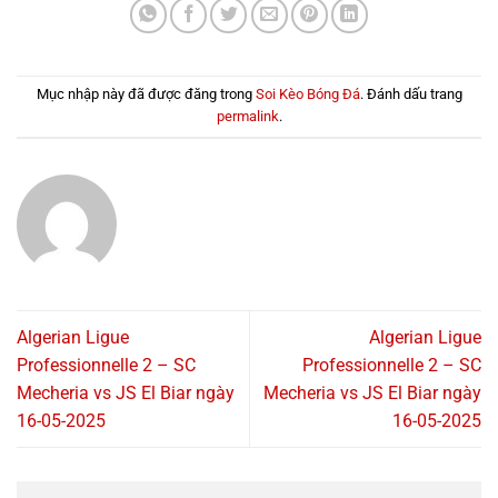
Mục nhập này đã được đăng trong
Soi Kèo Bóng Đá
. Đánh dấu trang
permalink
.
Algerian Ligue
Algerian Ligue
Professionnelle 2 – SC
Professionnelle 2 – SC
Mecheria vs JS El Biar ngày
Mecheria vs JS El Biar ngày
16-05-2025
16-05-2025