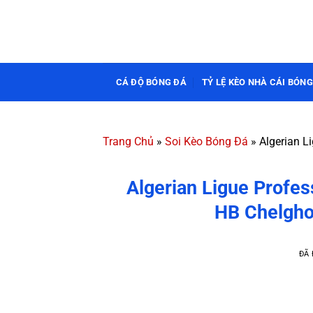
Chuyển
đến
nội
dung
CÁ ĐỘ BÓNG ĐÁ
TỶ LỆ KÈO NHÀ CÁI BÓNG
Trang Chủ
»
Soi Kèo Bóng Đá
»
Algerian L
Algerian Ligue Profes
HB Chelgho
ĐÃ