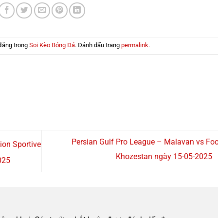
đăng trong
Soi Kèo Bóng Đá
. Đánh dấu trang
permalink
.
Persian Gulf Pro League – Malavan vs Fo
ion Sportive
Khozestan ngày 15-05-2025
025