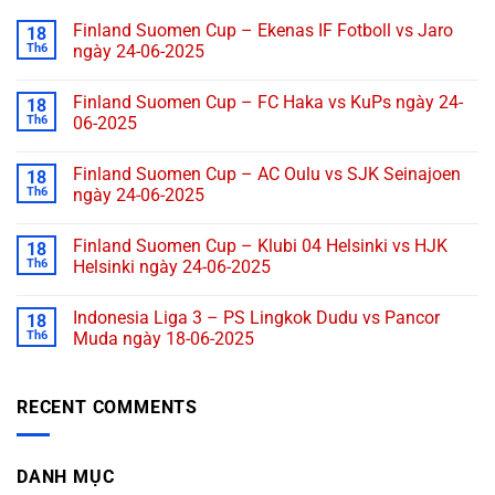
Finland Suomen Cup – Ekenas IF Fotboll vs Jaro
18
Th6
ngày 24-06-2025
Finland Suomen Cup – FC Haka vs KuPs ngày 24-
18
Th6
06-2025
Finland Suomen Cup – AC Oulu vs SJK Seinajoen
18
Th6
ngày 24-06-2025
Finland Suomen Cup – Klubi 04 Helsinki vs HJK
18
Th6
Helsinki ngày 24-06-2025
Indonesia Liga 3 – PS Lingkok Dudu vs Pancor
18
Th6
Muda ngày 18-06-2025
RECENT COMMENTS
DANH MỤC