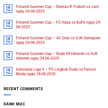
Finland Suomen Cup – Ekenas IF Fotboll vs Jaro
18
Th6
ngày 24-06-2025
Finland Suomen Cup – FC Haka vs KuPs ngày 24-
18
Th6
06-2025
Finland Suomen Cup – AC Oulu vs SJK Seinajoen
18
Th6
ngày 24-06-2025
Finland Suomen Cup – Klubi 04 Helsinki vs HJK
18
Th6
Helsinki ngày 24-06-2025
Indonesia Liga 3 – PS Lingkok Dudu vs Pancor
18
Th6
Muda ngày 18-06-2025
RECENT COMMENTS
DANH MỤC