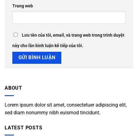
Trang web
Lưu tên của tôi, email, và trang web trong trình duyệt
này cho lần bình luận kế tiếp của tôi.
ABOUT
Lorem ipsum dolor sit amet, consectetuer adipiscing elit,
sed diam nonummy nibh euismod tincidunt.
LATEST POSTS