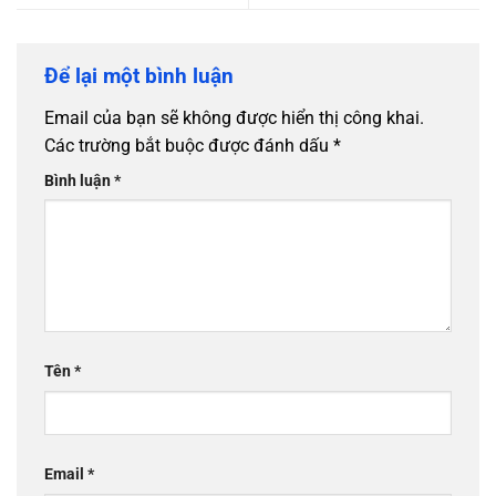
Để lại một bình luận
Email của bạn sẽ không được hiển thị công khai.
Các trường bắt buộc được đánh dấu
*
Bình luận
*
Tên
*
Email
*