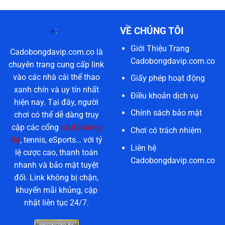
VỀ CHÚNG TÔI
Giới Thiệu Trang
Cadobongdavip.com.co là
Cadobongdavip.com.co
chuyên trang cung cấp link
vào các nhà cái thể thao
Giấy phép hoạt động
xanh chín và uy tín nhất
Điều khoản dịch vụ
hiện nay. Tại đây, người
Chính sách bảo mật
chơi có thể dễ dàng truy
cập các cổng
cá độ bóng
Chơi có trách nhiệm
đá
, tennis, eSports… với tỷ
Liên hệ
lệ cược cao, thanh toán
Cadobongdavip.com.co
nhanh và bảo mật tuyệt
đối. Link không bị chặn,
khuyến mãi khủng, cập
nhật liên tục 24/7.