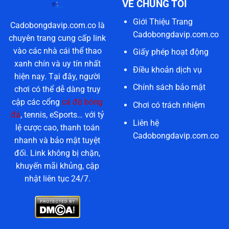
VỀ CHÚNG TÔI
Giới Thiệu Trang
Cadobongdavip.com.co là
Cadobongdavip.com.co
chuyên trang cung cấp link
vào các nhà cái thể thao
Giấy phép hoạt động
xanh chín và uy tín nhất
Điều khoản dịch vụ
hiện nay. Tại đây, người
Chính sách bảo mật
chơi có thể dễ dàng truy
cập các cổng
cá độ bóng
Chơi có trách nhiệm
đá
, tennis, eSports… với tỷ
Liên hệ
lệ cược cao, thanh toán
Cadobongdavip.com.co
nhanh và bảo mật tuyệt
đối. Link không bị chặn,
khuyến mãi khủng, cập
nhật liên tục 24/7.