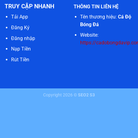
TRUY CẬP NHANH
THÔNG TIN LIÊN HỆ
Tên thương hiệu:
Cá Độ
Tải App
Bóng Đá
Đăng Ký
Website:
Đăng nhập
https://cadobongdavip.co
Nạp Tiền
Rút Tiền
Copyright 2026 ©
SEO2 S3