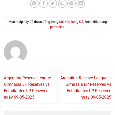
Mục nhập này đã được đăng trong
Soi Kèo Bóng Đá
. Đánh dấu trang
permalink
.
Argentina Reserve League –
Argentina Reserve League –
Gimnasia LP Reserves vs
Gimnasia LP Reserves vs
Estudiantes LP Reserves
Estudiantes LP Reserves
ngày 09-05-2025
ngày 09-05-2025