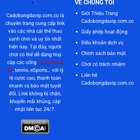
VỀ CHÚNG TÔI
Giới Thiệu Trang
Cadobongdavip.com.co là
Cadobongdavip.com.co
chuyên trang cung cấp link
vào các nhà cái thể thao
Giấy phép hoạt động
xanh chín và uy tín nhất
Điều khoản dịch vụ
hiện nay. Tại đây, người
Chính sách bảo mật
chơi có thể dễ dàng truy
cập các cổng
cá độ bóng
Chơi có trách nhiệm
đá
, tennis, eSports… với tỷ
Liên hệ
lệ cược cao, thanh toán
Cadobongdavip.com.co
nhanh và bảo mật tuyệt
đối. Link không bị chặn,
khuyến mãi khủng, cập
nhật liên tục 24/7.