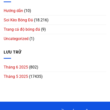
Hướng dẫn
(10)
Soi Kèo Bóng Đá
(18.216)
Trang cá độ bóng đá
(9)
Uncategorized
(1)
LƯU TRỮ
Tháng 6 2025
(802)
Tháng 5 2025
(17435)