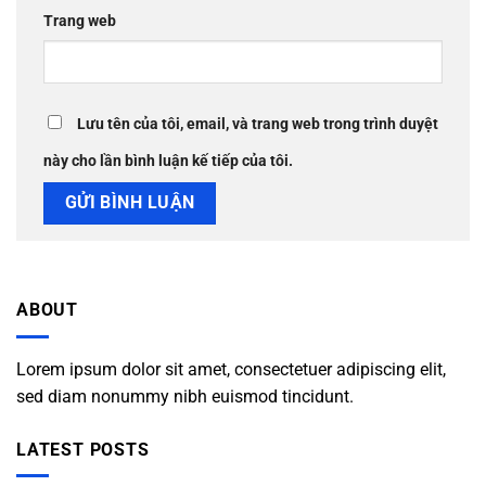
Trang web
Lưu tên của tôi, email, và trang web trong trình duyệt
này cho lần bình luận kế tiếp của tôi.
ABOUT
Lorem ipsum dolor sit amet, consectetuer adipiscing elit,
sed diam nonummy nibh euismod tincidunt.
LATEST POSTS