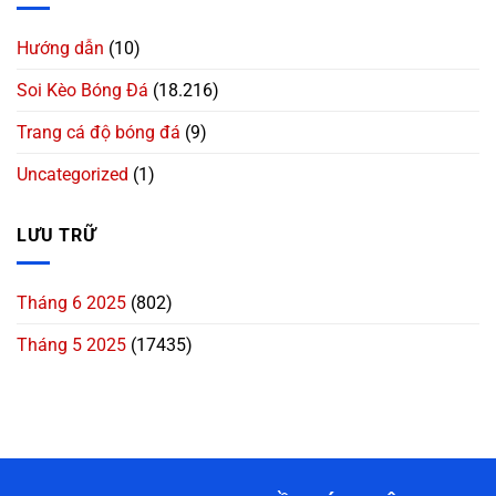
Hướng dẫn
(10)
Soi Kèo Bóng Đá
(18.216)
Trang cá độ bóng đá
(9)
Uncategorized
(1)
LƯU TRỮ
Tháng 6 2025
(802)
Tháng 5 2025
(17435)