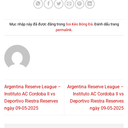
Mục nhập này đã được đăng trong
Soi Kèo Bóng Đá
. Đánh dấu trang
permalink
.
Argentina Reserve League –
Argentina Reserve League –
Instituto AC Cordoba II vs
Instituto AC Cordoba II vs
Deportivo Riestra Reserves
Deportivo Riestra Reserves
ngày 09-05-2025
ngày 09-05-2025