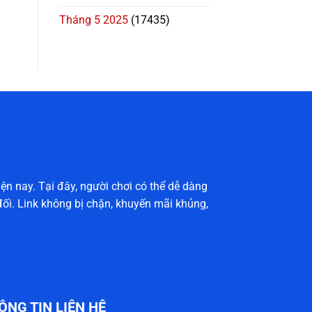
Tháng 5 2025
(17435)
ện nay. Tại đây, người chơi có thể dễ dàng
 đối. Link không bị chặn, khuyến mãi khủng,
ÔNG TIN LIÊN HỆ