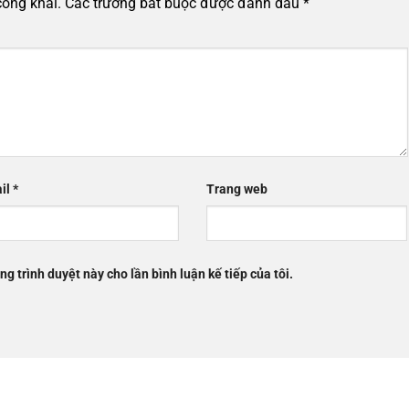
công khai.
Các trường bắt buộc được đánh dấu
*
il
*
Trang web
ng trình duyệt này cho lần bình luận kế tiếp của tôi.