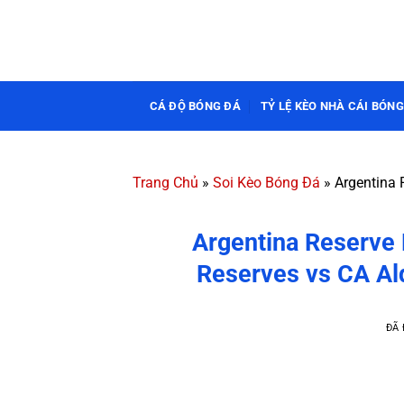
Chuyển
đến
nội
dung
CÁ ĐỘ BÓNG ĐÁ
TỶ LỆ KÈO NHÀ CÁI BÓNG
Trang Chủ
»
Soi Kèo Bóng Đá
»
Argentina 
Argentina Reserve
Reserves vs CA Al
ĐÃ