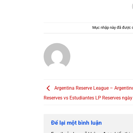
Mục nhập này đã được 
Argentina Reserve League – Argentin
Reserves vs Estudiantes LP Reserves ngày
Để lại một bình luận