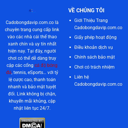
VỀ CHÚNG TÔI
Giới Thiệu Trang
Cadobongdavip.com.co là
Cadobongdavip.com.co
chuyên trang cung cấp link
vào các nhà cái thể thao
Giấy phép hoạt động
xanh chín và uy tín nhất
Điều khoản dịch vụ
hiện nay. Tại đây, người
Chính sách bảo mật
chơi có thể dễ dàng truy
cập các cổng
cá độ bóng
Chơi có trách nhiệm
đá
, tennis, eSports… với tỷ
Liên hệ
lệ cược cao, thanh toán
Cadobongdavip.com.co
nhanh và bảo mật tuyệt
đối. Link không bị chặn,
khuyến mãi khủng, cập
nhật liên tục 24/7.