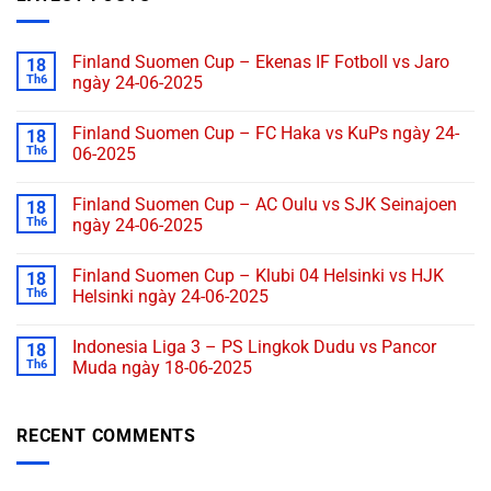
Finland Suomen Cup – Ekenas IF Fotboll vs Jaro
18
Th6
ngày 24-06-2025
Finland Suomen Cup – FC Haka vs KuPs ngày 24-
18
Th6
06-2025
Finland Suomen Cup – AC Oulu vs SJK Seinajoen
18
Th6
ngày 24-06-2025
Finland Suomen Cup – Klubi 04 Helsinki vs HJK
18
Th6
Helsinki ngày 24-06-2025
Indonesia Liga 3 – PS Lingkok Dudu vs Pancor
18
Th6
Muda ngày 18-06-2025
RECENT COMMENTS