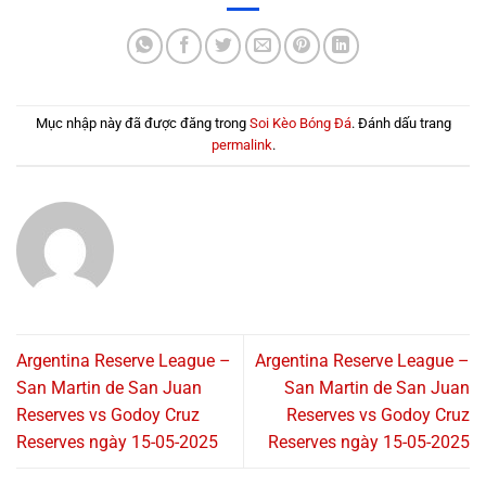
Mục nhập này đã được đăng trong
Soi Kèo Bóng Đá
. Đánh dấu trang
permalink
.
Argentina Reserve League –
Argentina Reserve League –
San Martin de San Juan
San Martin de San Juan
Reserves vs Godoy Cruz
Reserves vs Godoy Cruz
Reserves ngày 15-05-2025
Reserves ngày 15-05-2025