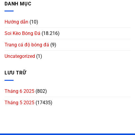
DANH MỤC
Hướng dẫn
(10)
Soi Kèo Bóng Đá
(18.216)
Trang cá độ bóng đá
(9)
Uncategorized
(1)
LƯU TRỮ
Tháng 6 2025
(802)
Tháng 5 2025
(17435)