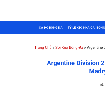
Chuyển
đến
nội
dung
CÁ ĐỘ BÓNG ĐÁ
TỶ LỆ KÈO NHÀ CÁI BÓNG
Trang Chủ
»
Soi Kèo Bóng Đá
»
Argentine 
Argentine Division 2
Madr
ĐÃ