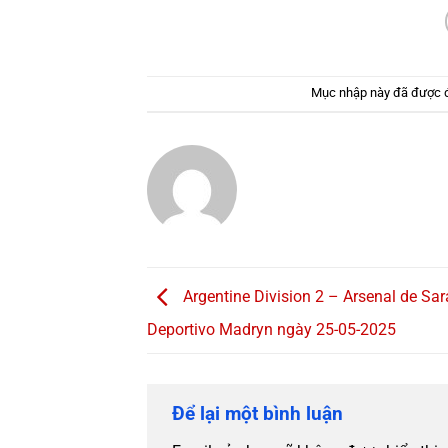
Mục nhập này đã được 
Argentine Division 2 – Arsenal de Sar
Deportivo Madryn ngày 25-05-2025
Để lại một bình luận