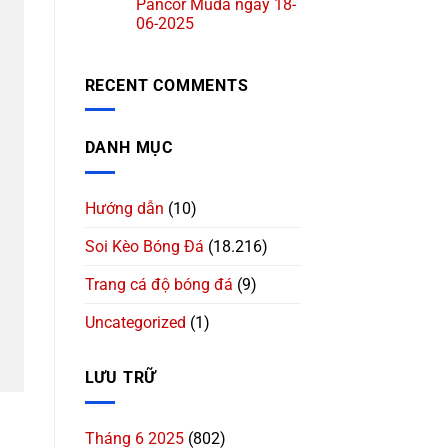
Pancor Muda ngày 18-
06-2025
RECENT COMMENTS
DANH MỤC
Hướng dẫn
(10)
Soi Kèo Bóng Đá
(18.216)
Trang cá độ bóng đá
(9)
Uncategorized
(1)
LƯU TRỮ
Tháng 6 2025
(802)