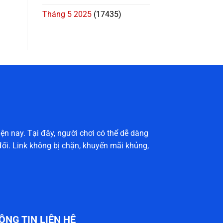
Tháng 5 2025
(17435)
ện nay. Tại đây, người chơi có thể dễ dàng
 đối. Link không bị chặn, khuyến mãi khủng,
ÔNG TIN LIÊN HỆ