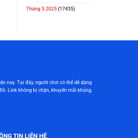
Tháng 5 2025
(17435)
ện nay. Tại đây, người chơi có thể dễ dàng
 đối. Link không bị chặn, khuyến mãi khủng,
ÔNG TIN LIÊN HỆ