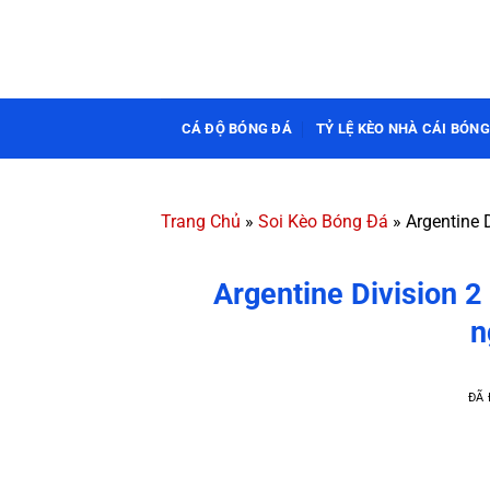
Chuyển
đến
nội
dung
CÁ ĐỘ BÓNG ĐÁ
TỶ LỆ KÈO NHÀ CÁI BÓNG
Trang Chủ
»
Soi Kèo Bóng Đá
»
Argentine 
Argentine Division 
n
ĐÃ