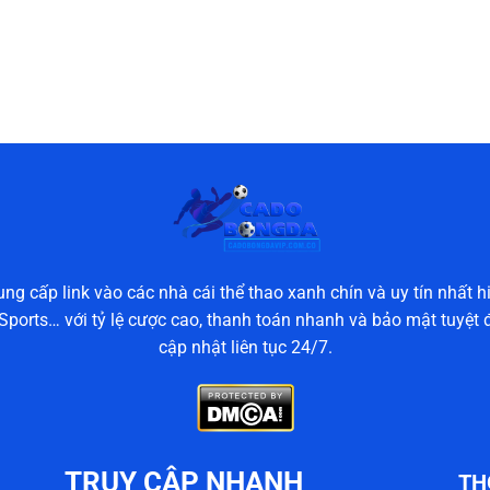
 cấp link vào các nhà cái thể thao xanh chín và uy tín nhất hi
 eSports… với tỷ lệ cược cao, thanh toán nhanh và bảo mật tuyệt
cập nhật liên tục 24/7.
TRUY CẬP NHANH
TH