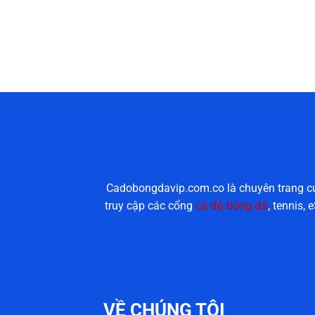
Cadobongdavip.com.co là chuyên trang cung
truy cập các cổng
cá độ bóng đá
, tennis,
VỀ CHÚNG TÔI