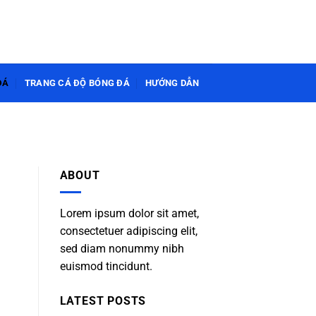
ĐÁ
TRANG CÁ ĐỘ BÓNG ĐÁ
HƯỚNG DẪN
ABOUT
Lorem ipsum dolor sit amet,
consectetuer adipiscing elit,
sed diam nonummy nibh
euismod tincidunt.
LATEST POSTS