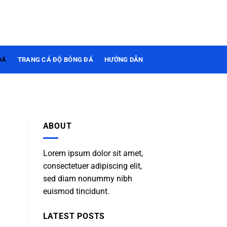
ĐÁ
TRANG CÁ ĐỘ BÓNG ĐÁ
HƯỚNG DẪN
ABOUT
Lorem ipsum dolor sit amet,
consectetuer adipiscing elit,
sed diam nonummy nibh
euismod tincidunt.
LATEST POSTS