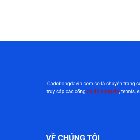
Cadobongdavip.com.co là chuyên trang cung
truy cập các cổng
cá độ bóng đá
, tennis,
VỀ CHÚNG TÔI