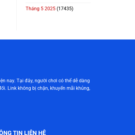
Tháng 5 2025
(17435)
ện nay. Tại đây, người chơi có thể dễ dàng
 đối. Link không bị chặn, khuyến mãi khủng,
ÔNG TIN LIÊN HỆ