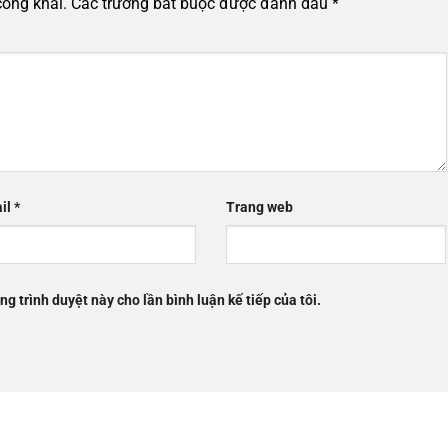
công khai.
Các trường bắt buộc được đánh dấu
*
il
*
Trang web
ng trình duyệt này cho lần bình luận kế tiếp của tôi.