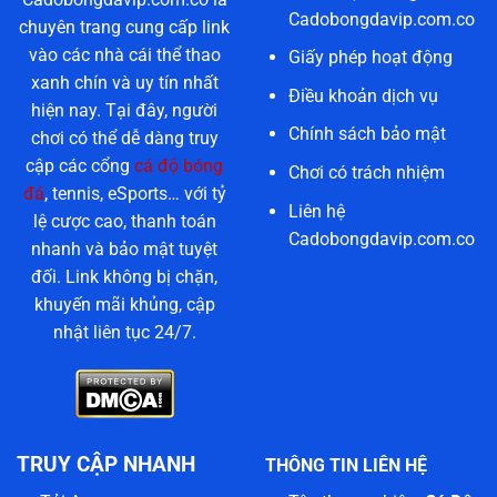
Cadobongdavip.com.co
chuyên trang cung cấp link
vào các nhà cái thể thao
Giấy phép hoạt động
xanh chín và uy tín nhất
Điều khoản dịch vụ
hiện nay. Tại đây, người
Chính sách bảo mật
chơi có thể dễ dàng truy
cập các cổng
cá độ bóng
Chơi có trách nhiệm
đá
, tennis, eSports… với tỷ
Liên hệ
lệ cược cao, thanh toán
Cadobongdavip.com.co
nhanh và bảo mật tuyệt
đối. Link không bị chặn,
khuyến mãi khủng, cập
nhật liên tục 24/7.
TRUY CẬP NHANH
THÔNG TIN LIÊN HỆ