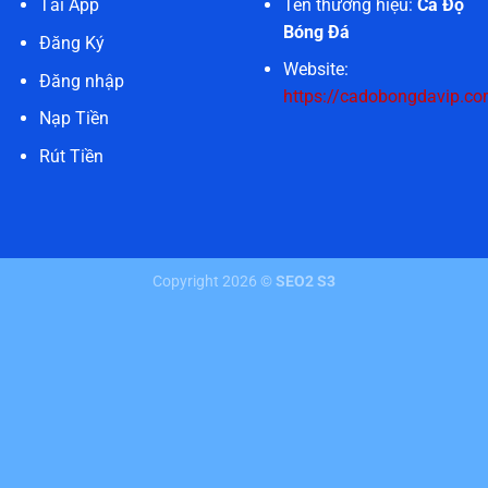
Tên thương hiệu:
Cá Độ
Tải App
Bóng Đá
Đăng Ký
Website:
Đăng nhập
https://cadobongdavip.co
Nạp Tiền
Rút Tiền
Copyright 2026 ©
SEO2 S3