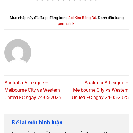
Mục nhập này đã được đăng trong
Soi Kèo Bóng Đá
. Đánh dấu trang
permalink
.
Australia A-League –
Australia A-League –
Melbourne City vs Western
Melbourne City vs Western
United FC ngày 24-05-2025
United FC ngày 24-05-2025
Để lại một bình luận