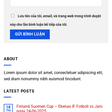
Lưu tên của tôi, email, và trang web trong trình duyệt
này cho lần bình luận kế tiếp của tôi.
ABOUT
Lorem ipsum dolor sit amet, consectetuer adipiscing elit,
sed diam nonummy nibh euismod tincidunt.
LATEST POSTS
Finland Suomen Cup – Ekenas IF Fotboll vs Jaro
18
Th6
ngày 24-06-2025