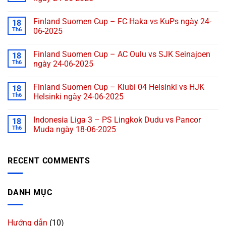
Finland Suomen Cup – FC Haka vs KuPs ngày 24-
18
Th6
06-2025
Finland Suomen Cup – AC Oulu vs SJK Seinajoen
18
Th6
ngày 24-06-2025
Finland Suomen Cup – Klubi 04 Helsinki vs HJK
18
Th6
Helsinki ngày 24-06-2025
Indonesia Liga 3 – PS Lingkok Dudu vs Pancor
18
Th6
Muda ngày 18-06-2025
RECENT COMMENTS
DANH MỤC
Hướng dẫn
(10)