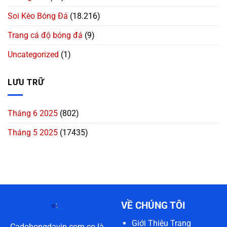
Soi Kèo Bóng Đá
(18.216)
Trang cá độ bóng đá
(9)
Uncategorized
(1)
LƯU TRỮ
Tháng 6 2025
(802)
Tháng 5 2025
(17435)
VỀ CHÚNG TÔI
Giới Thiệu Trang
Cadobongdavip.com.co là