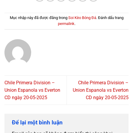
Mục nhập này đã được đăng trong
Soi Kèo Bóng Đá
. Đánh dấu trang
permalink
.
Chile Primera Division –
Chile Primera Division –
Union Espanola vs Everton
Union Espanola vs Everton
CD ngày 20-05-2025
CD ngày 20-05-2025
Để lại một bình luận