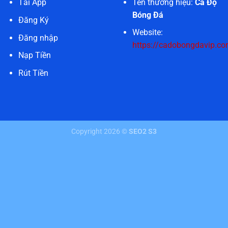
Tên thương hiệu:
Cá Độ
Tải App
Bóng Đá
Đăng Ký
Website:
Đăng nhập
https://cadobongdavip.co
Nạp Tiền
Rút Tiền
Copyright 2026 ©
SEO2 S3