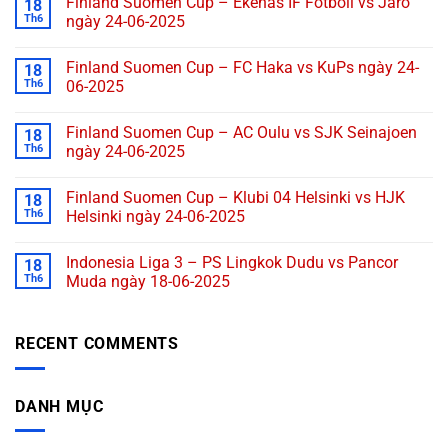
Finland Suomen Cup – Ekenas IF Fotboll vs Jaro
18
Th6
ngày 24-06-2025
Finland Suomen Cup – FC Haka vs KuPs ngày 24-
18
Th6
06-2025
Finland Suomen Cup – AC Oulu vs SJK Seinajoen
18
Th6
ngày 24-06-2025
Finland Suomen Cup – Klubi 04 Helsinki vs HJK
18
Th6
Helsinki ngày 24-06-2025
Indonesia Liga 3 – PS Lingkok Dudu vs Pancor
18
Th6
Muda ngày 18-06-2025
RECENT COMMENTS
DANH MỤC