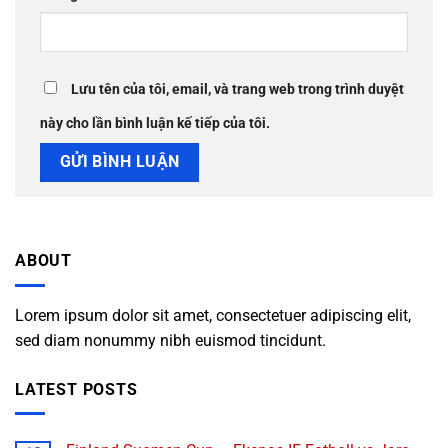
Lưu tên của tôi, email, và trang web trong trình duyệt
này cho lần bình luận kế tiếp của tôi.
ABOUT
Lorem ipsum dolor sit amet, consectetuer adipiscing elit,
sed diam nonummy nibh euismod tincidunt.
LATEST POSTS