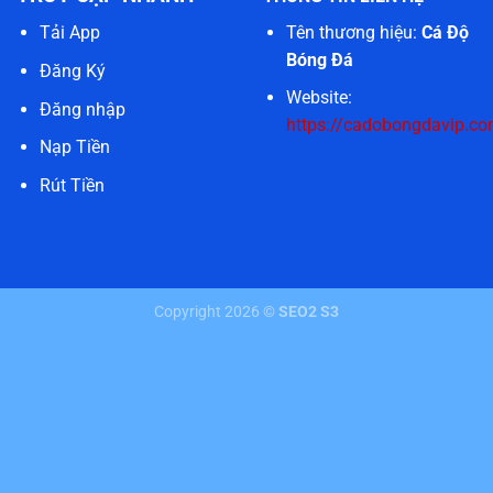
Tên thương hiệu:
Cá Độ
Tải App
Bóng Đá
Đăng Ký
Website:
Đăng nhập
https://cadobongdavip.co
Nạp Tiền
Rút Tiền
Copyright 2026 ©
SEO2 S3