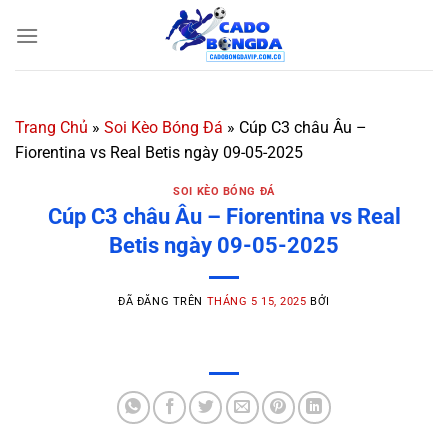
Chuyển
đến
nội
dung
Trang Chủ
»
Soi Kèo Bóng Đá
»
Cúp C3 châu Âu –
Fiorentina vs Real Betis ngày 09-05-2025
SOI KÈO BÓNG ĐÁ
Cúp C3 châu Âu – Fiorentina vs Real
Betis ngày 09-05-2025
ĐÃ ĐĂNG TRÊN
THÁNG 5 15, 2025
BỞI