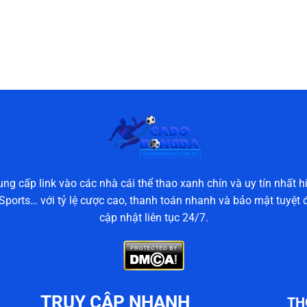
 cấp link vào các nhà cái thể thao xanh chín và uy tín nhất hi
 eSports… với tỷ lệ cược cao, thanh toán nhanh và bảo mật tuyệt
cập nhật liên tục 24/7.
TRUY CẬP NHANH
TH