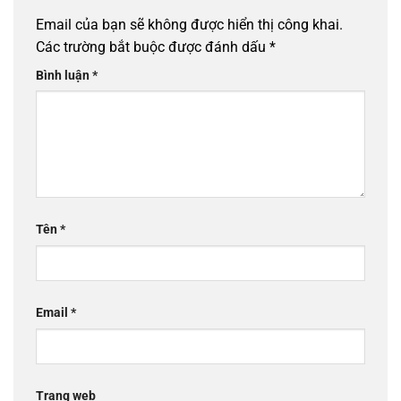
Email của bạn sẽ không được hiển thị công khai.
Các trường bắt buộc được đánh dấu
*
Bình luận
*
Tên
*
Email
*
Trang web