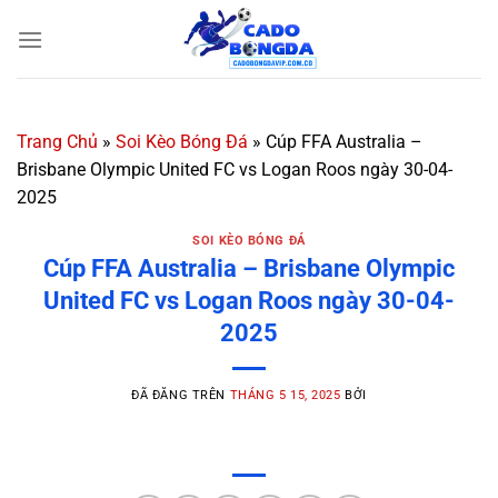
Chuyển
đến
nội
dung
Trang Chủ
»
Soi Kèo Bóng Đá
»
Cúp FFA Australia –
Brisbane Olympic United FC vs Logan Roos ngày 30-04-
2025
SOI KÈO BÓNG ĐÁ
Cúp FFA Australia – Brisbane Olympic
United FC vs Logan Roos ngày 30-04-
2025
ĐÃ ĐĂNG TRÊN
THÁNG 5 15, 2025
BỞI