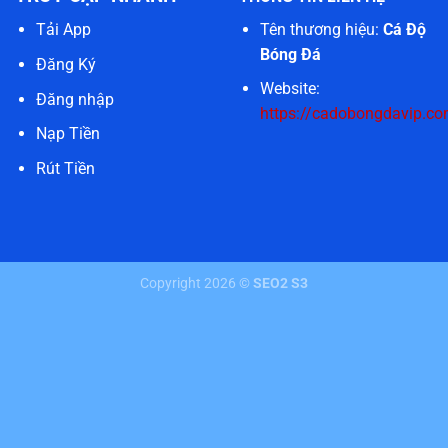
Tên thương hiệu:
Cá Độ
Tải App
Bóng Đá
Đăng Ký
Website:
Đăng nhập
https://cadobongdavip.co
Nạp Tiền
Rút Tiền
Copyright 2026 ©
SEO2 S3