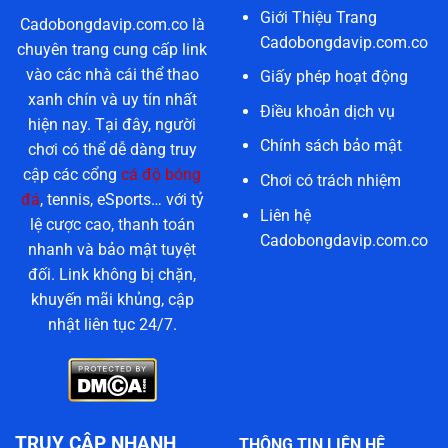
Giới Thiệu Trang
Cadobongdavip.com.co là
Cadobongdavip.com.co
chuyên trang cung cấp link
vào các nhà cái thể thao
Giấy phép hoạt động
xanh chín và uy tín nhất
Điều khoản dịch vụ
hiện nay. Tại đây, người
Chính sách bảo mật
chơi có thể dễ dàng truy
cập các cổng
cá độ bóng
Chơi có trách nhiệm
đá
, tennis, eSports… với tỷ
Liên hệ
lệ cược cao, thanh toán
Cadobongdavip.com.co
nhanh và bảo mật tuyệt
đối. Link không bị chặn,
khuyến mãi khủng, cập
nhật liên tục 24/7.
TRUY CẬP NHANH
THÔNG TIN LIÊN HỆ