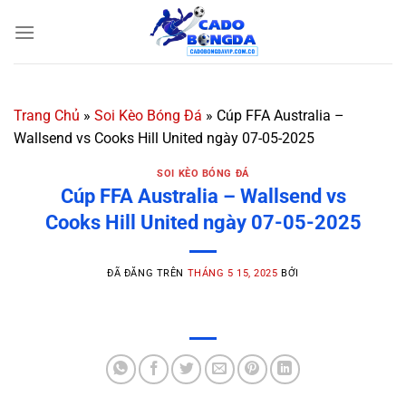
Chuyển
đến
nội
dung
Trang Chủ
»
Soi Kèo Bóng Đá
»
Cúp FFA Australia –
Wallsend vs Cooks Hill United ngày 07-05-2025
SOI KÈO BÓNG ĐÁ
Cúp FFA Australia – Wallsend vs
Cooks Hill United ngày 07-05-2025
ĐÃ ĐĂNG TRÊN
THÁNG 5 15, 2025
BỞI