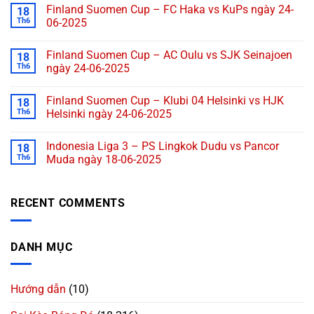
Finland Suomen Cup – FC Haka vs KuPs ngày 24-
18
Th6
06-2025
Finland Suomen Cup – AC Oulu vs SJK Seinajoen
18
Th6
ngày 24-06-2025
Finland Suomen Cup – Klubi 04 Helsinki vs HJK
18
Th6
Helsinki ngày 24-06-2025
Indonesia Liga 3 – PS Lingkok Dudu vs Pancor
18
Th6
Muda ngày 18-06-2025
RECENT COMMENTS
DANH MỤC
Hướng dẫn
(10)