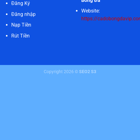
Bóng Đá
Đăng Ký
Website:
Đăng nhập
https://cadobongdavip.co
Nạp Tiền
Rút Tiền
Copyright 2026 ©
SEO2 S3