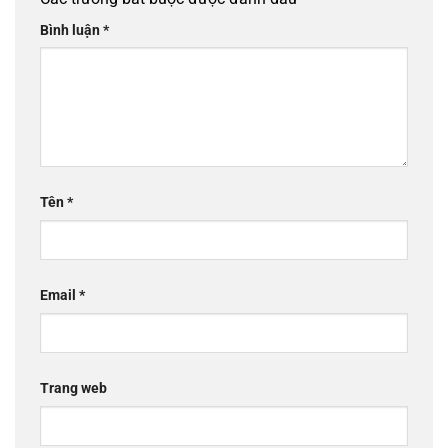
Bình luận
*
Tên
*
Email
*
Trang web