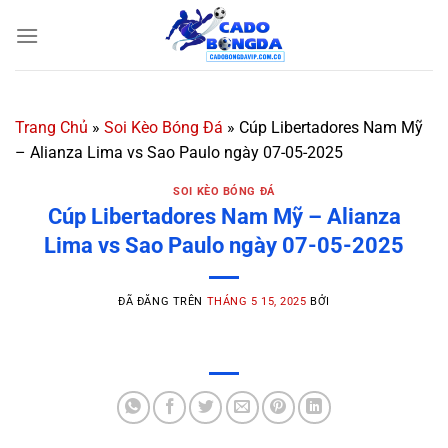
Chuyển
đến
nội
dung
Trang Chủ
»
Soi Kèo Bóng Đá
»
Cúp Libertadores Nam Mỹ
– Alianza Lima vs Sao Paulo ngày 07-05-2025
SOI KÈO BÓNG ĐÁ
Cúp Libertadores Nam Mỹ – Alianza
Lima vs Sao Paulo ngày 07-05-2025
ĐÃ ĐĂNG TRÊN
THÁNG 5 15, 2025
BỞI