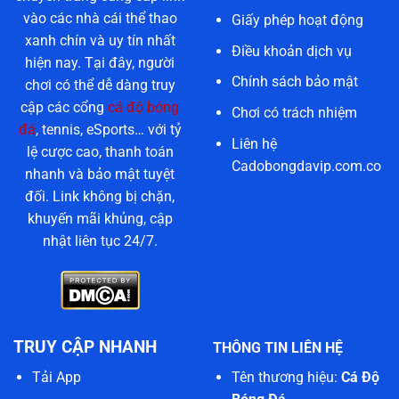
vào các nhà cái thể thao
Giấy phép hoạt động
xanh chín và uy tín nhất
Điều khoản dịch vụ
hiện nay. Tại đây, người
Chính sách bảo mật
chơi có thể dễ dàng truy
cập các cổng
cá độ bóng
Chơi có trách nhiệm
đá
, tennis, eSports… với tỷ
Liên hệ
lệ cược cao, thanh toán
Cadobongdavip.com.co
nhanh và bảo mật tuyệt
đối. Link không bị chặn,
khuyến mãi khủng, cập
nhật liên tục 24/7.
TRUY CẬP NHANH
THÔNG TIN LIÊN HỆ
Tên thương hiệu:
Cá Độ
Tải App