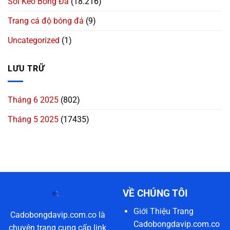
Soi Kèo Bóng Đá
(18.216)
Trang cá độ bóng đá
(9)
Uncategorized
(1)
LƯU TRỮ
Tháng 6 2025
(802)
Tháng 5 2025
(17435)
VỀ CHÚNG TÔI
Giới Thiệu Trang
Cadobongdavip.com.co là
Cadobongdavip.com.co
chuyên trang cung cấp link