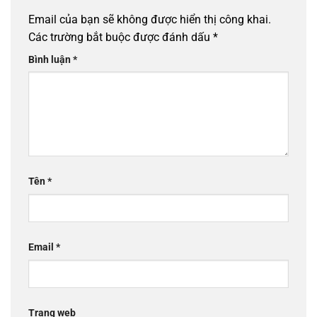
Email của bạn sẽ không được hiển thị công khai.
Các trường bắt buộc được đánh dấu
*
Bình luận
*
Tên
*
Email
*
Trang web