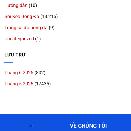
Hướng dẫn
(10)
Soi Kèo Bóng Đá
(18.216)
Trang cá độ bóng đá
(9)
Uncategorized
(1)
LƯU TRỮ
Tháng 6 2025
(802)
Tháng 5 2025
(17435)
VỀ CHÚNG TÔI