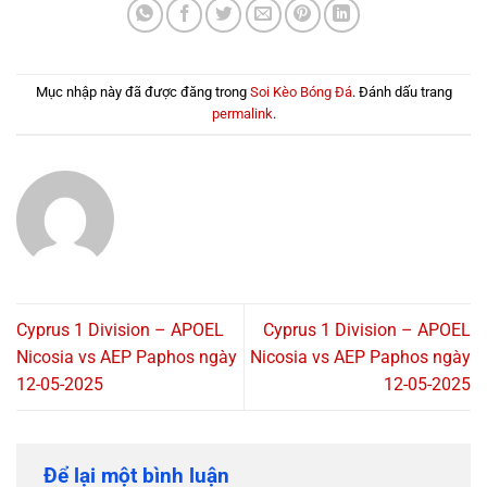
Mục nhập này đã được đăng trong
Soi Kèo Bóng Đá
. Đánh dấu trang
permalink
.
Cyprus 1 Division – APOEL
Cyprus 1 Division – APOEL
Nicosia vs AEP Paphos ngày
Nicosia vs AEP Paphos ngày
12-05-2025
12-05-2025
Để lại một bình luận