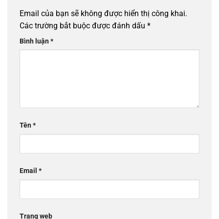
Email của bạn sẽ không được hiển thị công khai.
Các trường bắt buộc được đánh dấu
*
Bình luận
*
Tên
*
Email
*
Trang web