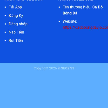
Tên thương hiệu:
Cá Độ
Tải App
Bóng Đá
Đăng Ký
Website:
Đăng nhập
https://cadobongdavip.co
Nạp Tiền
Rút Tiền
Copyright 2026 ©
SEO2 S3