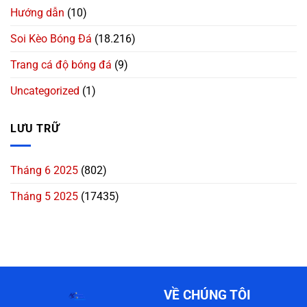
Hướng dẫn
(10)
Soi Kèo Bóng Đá
(18.216)
Trang cá độ bóng đá
(9)
Uncategorized
(1)
LƯU TRỮ
Tháng 6 2025
(802)
Tháng 5 2025
(17435)
VỀ CHÚNG TÔI