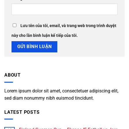
Lưu tên của tôi, email, và trang web trong trình duyệt
này cho lần bình luận kế tiếp của tôi.
ABOUT
Lorem ipsum dolor sit amet, consectetuer adipiscing elit,
sed diam nonummy nibh euismod tincidunt.
LATEST POSTS