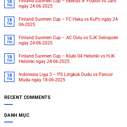
Finland Suomen Cup – Ekenas IF Fotboll vs Jaro
18
Th6
ngày 24-06-2025
Finland Suomen Cup – FC Haka vs KuPs ngày 24-
18
Th6
06-2025
Finland Suomen Cup – AC Oulu vs SJK Seinajoen
18
Th6
ngày 24-06-2025
Finland Suomen Cup – Klubi 04 Helsinki vs HJK
18
Th6
Helsinki ngày 24-06-2025
Indonesia Liga 3 – PS Lingkok Dudu vs Pancor
18
Th6
Muda ngày 18-06-2025
RECENT COMMENTS
DANH MỤC