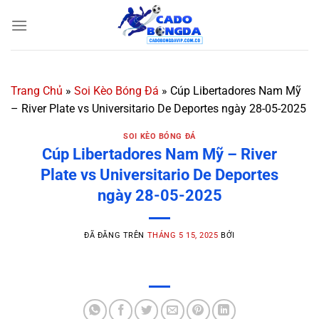
Chuyển
đến
nội
dung
Trang Chủ
»
Soi Kèo Bóng Đá
»
Cúp Libertadores Nam Mỹ
– River Plate vs Universitario De Deportes ngày 28-05-2025
SOI KÈO BÓNG ĐÁ
Cúp Libertadores Nam Mỹ – River
Plate vs Universitario De Deportes
ngày 28-05-2025
ĐÃ ĐĂNG TRÊN
THÁNG 5 15, 2025
BỞI