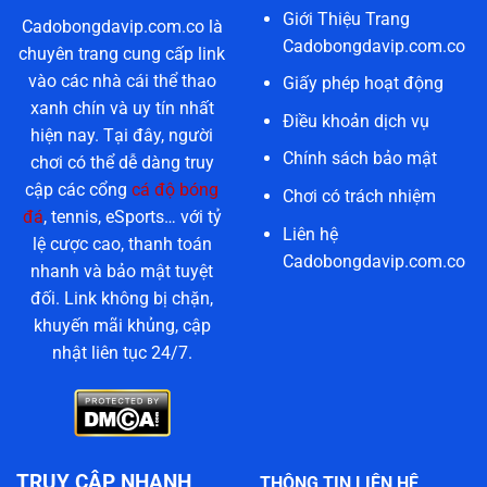
Giới Thiệu Trang
Cadobongdavip.com.co là
Cadobongdavip.com.co
chuyên trang cung cấp link
vào các nhà cái thể thao
Giấy phép hoạt động
xanh chín và uy tín nhất
Điều khoản dịch vụ
hiện nay. Tại đây, người
Chính sách bảo mật
chơi có thể dễ dàng truy
cập các cổng
cá độ bóng
Chơi có trách nhiệm
đá
, tennis, eSports… với tỷ
Liên hệ
lệ cược cao, thanh toán
Cadobongdavip.com.co
nhanh và bảo mật tuyệt
đối. Link không bị chặn,
khuyến mãi khủng, cập
nhật liên tục 24/7.
TRUY CẬP NHANH
THÔNG TIN LIÊN HỆ