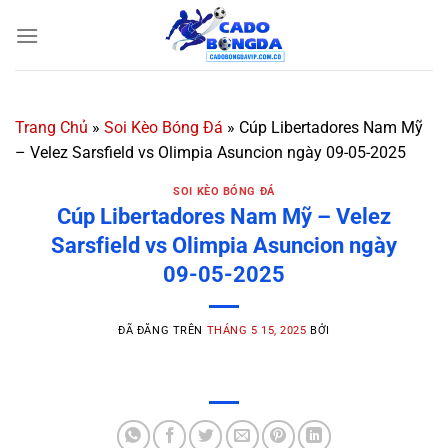
Chuyển
đến
nội
dung
Trang Chủ
»
Soi Kèo Bóng Đá
»
Cúp Libertadores Nam Mỹ
– Velez Sarsfield vs Olimpia Asuncion ngày 09-05-2025
SOI KÈO BÓNG ĐÁ
Cúp Libertadores Nam Mỹ – Velez
Sarsfield vs Olimpia Asuncion ngày
09-05-2025
ĐÃ ĐĂNG TRÊN
THÁNG 5 15, 2025
BỞI