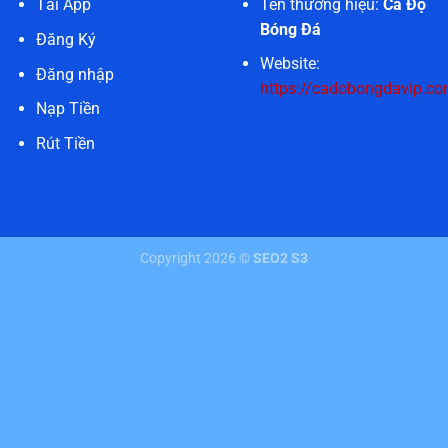
Tên thương hiệu:
Cá Độ
Tải App
Bóng Đá
Đăng Ký
Website:
Đăng nhập
https://cadobongdavip.co
Nạp Tiền
Rút Tiền
Copyright 2026 ©
SEO2 S3