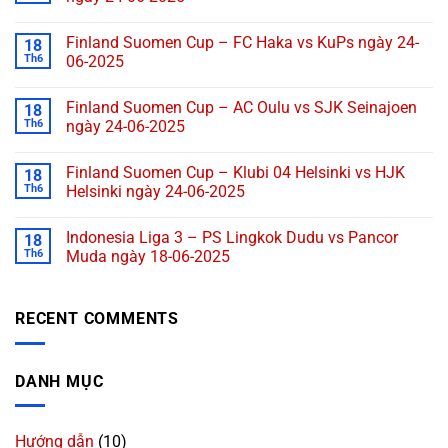
Finland Suomen Cup – FC Haka vs KuPs ngày 24-
18
Th6
06-2025
Finland Suomen Cup – AC Oulu vs SJK Seinajoen
18
Th6
ngày 24-06-2025
Finland Suomen Cup – Klubi 04 Helsinki vs HJK
18
Th6
Helsinki ngày 24-06-2025
Indonesia Liga 3 – PS Lingkok Dudu vs Pancor
18
Th6
Muda ngày 18-06-2025
RECENT COMMENTS
DANH MỤC
Hướng dẫn
(10)