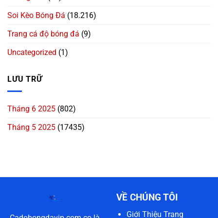
Soi Kèo Bóng Đá
(18.216)
Trang cá độ bóng đá
(9)
Uncategorized
(1)
LƯU TRỮ
Tháng 6 2025
(802)
Tháng 5 2025
(17435)
VỀ CHÚNG TÔI
Giới Thiệu Trang
Cadobongdavip.com.co là