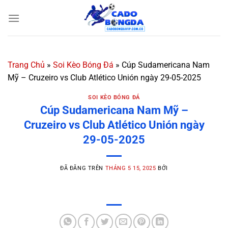
Chuyển
đến
nội
dung
Trang Chủ
»
Soi Kèo Bóng Đá
»
Cúp Sudamericana Nam
Mỹ – Cruzeiro vs Club Atlético Unión ngày 29-05-2025
SOI KÈO BÓNG ĐÁ
Cúp Sudamericana Nam Mỹ –
Cruzeiro vs Club Atlético Unión ngày
29-05-2025
ĐÃ ĐĂNG TRÊN
THÁNG 5 15, 2025
BỞI