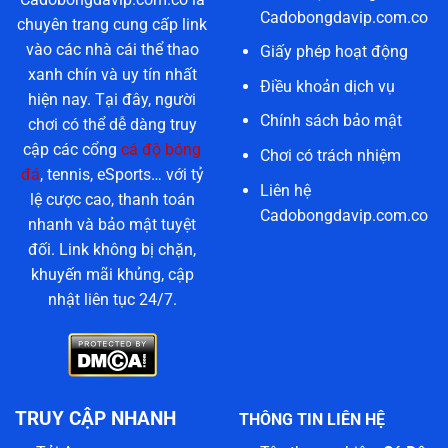
Cadobongdavip.com.co
chuyên trang cung cấp link
vào các nhà cái thể thao
Giấy phép hoạt động
xanh chín và uy tín nhất
Điều khoản dịch vụ
hiện nay. Tại đây, người
Chính sách bảo mật
chơi có thể dễ dàng truy
cập các cổng
cá độ bóng
Chơi có trách nhiệm
đá
, tennis, eSports… với tỷ
Liên hệ
lệ cược cao, thanh toán
Cadobongdavip.com.co
nhanh và bảo mật tuyệt
đối. Link không bị chặn,
khuyến mãi khủng, cập
nhật liên tục 24/7.
TRUY CẬP NHANH
THÔNG TIN LIÊN HỆ