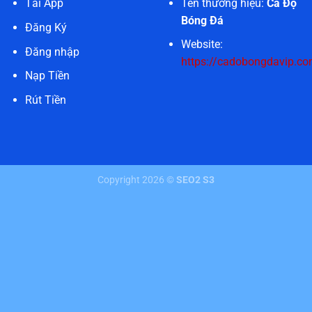
Tên thương hiệu:
Cá Độ
Tải App
Bóng Đá
Đăng Ký
Website:
Đăng nhập
https://cadobongdavip.co
Nạp Tiền
Rút Tiền
Copyright 2026 ©
SEO2 S3