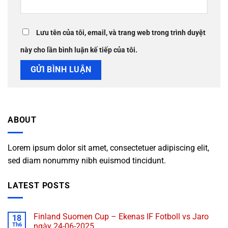
Lưu tên của tôi, email, và trang web trong trình duyệt
này cho lần bình luận kế tiếp của tôi.
ABOUT
Lorem ipsum dolor sit amet, consectetuer adipiscing elit,
sed diam nonummy nibh euismod tincidunt.
LATEST POSTS
Finland Suomen Cup – Ekenas IF Fotboll vs Jaro
18
Th6
ngày 24-06-2025