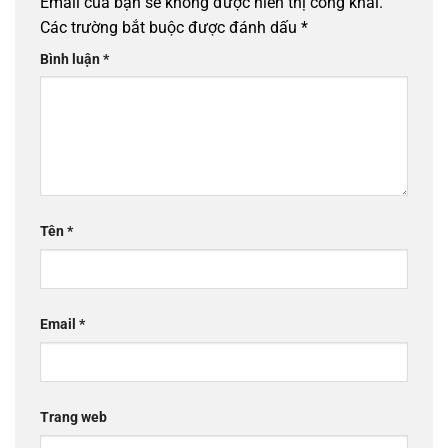
Email của bạn sẽ không được hiển thị công khai.
Các trường bắt buộc được đánh dấu
*
Bình luận
*
Tên
*
Email
*
Trang web