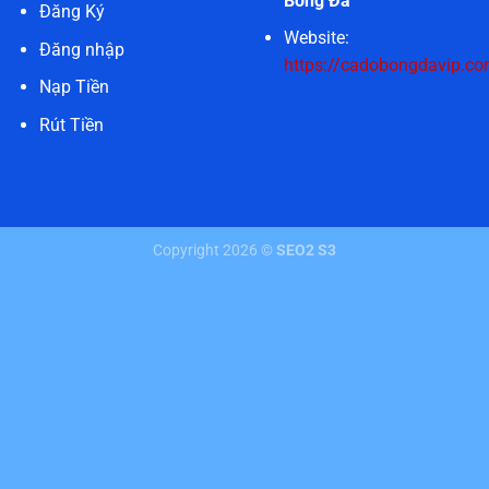
Bóng Đá
Đăng Ký
Website:
Đăng nhập
https://cadobongdavip.co
Nạp Tiền
Rút Tiền
Copyright 2026 ©
SEO2 S3