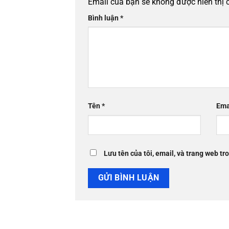
Email của bạn sẽ không được hiển thị 
Bình luận
*
Tên
*
Ema
Lưu tên của tôi, email, và trang web tro