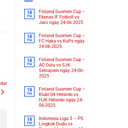
Finland Suomen Cup –
18
Th6
Ekenas IF Fotboll vs
Jaro ngày 24-06-2025
Finland Suomen Cup –
18
Th6
FC Haka vs KuPs ngày
24-06-2025
Finland Suomen Cup –
18
Th6
AC Oulu vs SJK
Seinajoen ngày 24-06-
2025
odar
Finland Suomen Cup –
18
Th6
Klubi 04 Helsinki vs
HJK Helsinki ngày 24-
06-2025
Indonesia Liga 3 – PS
18
Th6
Lingkok Dudu vs