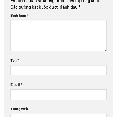
Email của bạn sẽ không được hiển thị công khai.
Các trường bắt buộc được đánh dấu
*
Bình luận
*
Tên
*
Email
*
Trang web