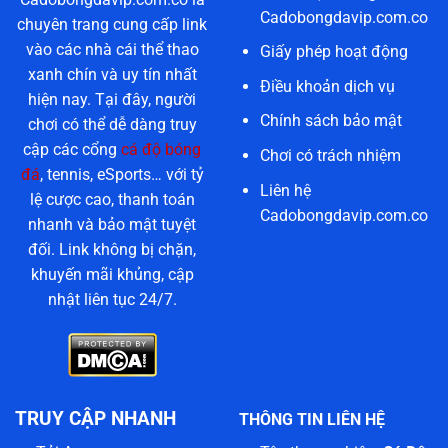
Cadobongdavip.com.co
chuyên trang cung cấp link
vào các nhà cái thể thao
Giấy phép hoạt động
xanh chín và uy tín nhất
Điều khoản dịch vụ
hiện nay. Tại đây, người
Chính sách bảo mật
chơi có thể dễ dàng truy
cập các cổng
cá độ bóng
Chơi có trách nhiệm
đá
, tennis, eSports… với tỷ
Liên hệ
lệ cược cao, thanh toán
Cadobongdavip.com.co
nhanh và bảo mật tuyệt
đối. Link không bị chặn,
khuyến mãi khủng, cập
nhật liên tục 24/7.
TRUY CẬP NHANH
THÔNG TIN LIÊN HỆ