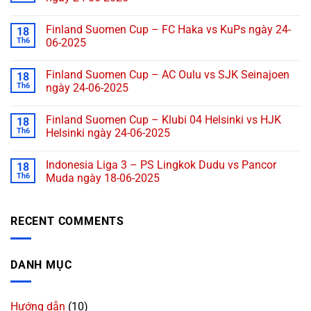
Finland Suomen Cup – FC Haka vs KuPs ngày 24-
18
Th6
06-2025
Finland Suomen Cup – AC Oulu vs SJK Seinajoen
18
Th6
ngày 24-06-2025
Finland Suomen Cup – Klubi 04 Helsinki vs HJK
18
Th6
Helsinki ngày 24-06-2025
Indonesia Liga 3 – PS Lingkok Dudu vs Pancor
18
Th6
Muda ngày 18-06-2025
RECENT COMMENTS
DANH MỤC
Hướng dẫn
(10)