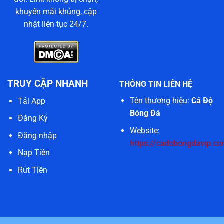
khuyến mãi khủng, cập
nhật liên tục 24/7.
TRUY CẬP NHANH
THÔNG TIN LIÊN HỆ
Tên thương hiệu:
Cá Độ
Tải App
Bóng Đá
Đăng Ký
Website:
Đăng nhập
https://cadobongdavip.co
Nạp Tiền
Rút Tiền