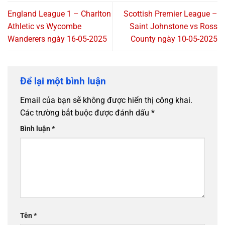
England League 1 – Charlton
Scottish Premier League –
Athletic vs Wycombe
Saint Johnstone vs Ross
Wanderers ngày 16-05-2025
County ngày 10-05-2025
Để lại một bình luận
Email của bạn sẽ không được hiển thị công khai.
Các trường bắt buộc được đánh dấu
*
Bình luận
*
Tên
*