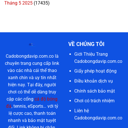
Tháng 5 2025
(17435)
VỀ CHÚNG TÔI
Giới Thiệu Trang
Cadobongdavip.com.co là
Cadobongdavip.com.co
chuyên trang cung cấp link
vào các nhà cái thể thao
Giấy phép hoạt động
xanh chín và uy tín nhất
Điều khoản dịch vụ
hiện nay. Tại đây, người
Chính sách bảo mật
chơi có thể dễ dàng truy
cập các cổng
cá độ bóng
Chơi có trách nhiệm
đá
, tennis, eSports… với tỷ
Liên hệ
lệ cược cao, thanh toán
Cadobongdavip.com.co
nhanh và bảo mật tuyệt
đối. Link không bị chặn,