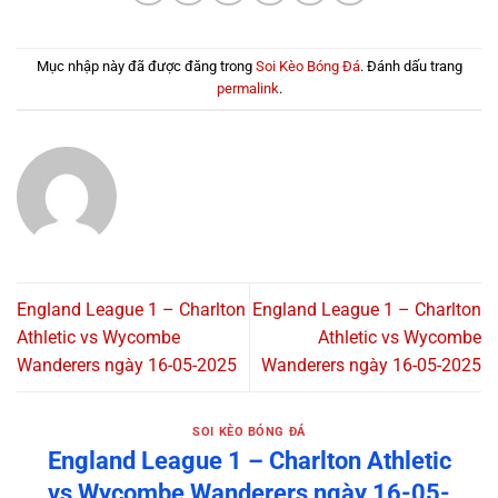
Mục nhập này đã được đăng trong
Soi Kèo Bóng Đá
. Đánh dấu trang
permalink
.
England League 1 – Charlton
England League 1 – Charlton
Athletic vs Wycombe
Athletic vs Wycombe
Wanderers ngày 16-05-2025
Wanderers ngày 16-05-2025
SOI KÈO BÓNG ĐÁ
England League 1 – Charlton Athletic
vs Wycombe Wanderers ngày 16-05-