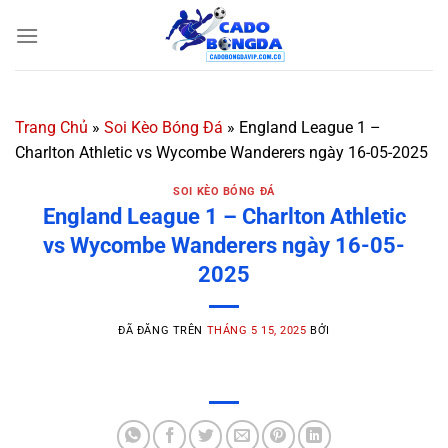
Chuyển
đến
nội
dung
Trang Chủ
»
Soi Kèo Bóng Đá
»
England League 1 –
Charlton Athletic vs Wycombe Wanderers ngày 16-05-2025
SOI KÈO BÓNG ĐÁ
England League 1 – Charlton Athletic
vs Wycombe Wanderers ngày 16-05-
2025
ĐÃ ĐĂNG TRÊN
THÁNG 5 15, 2025
BỞI