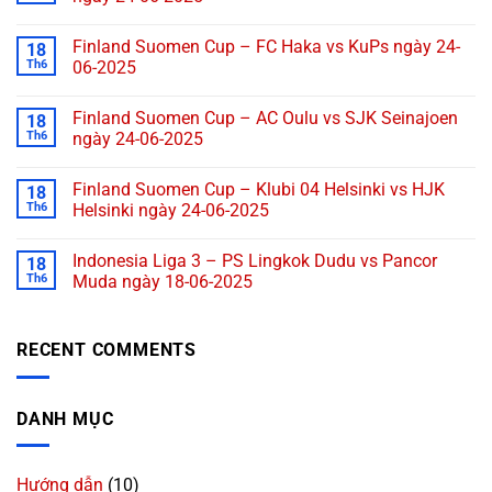
Finland Suomen Cup – FC Haka vs KuPs ngày 24-
18
Th6
06-2025
Finland Suomen Cup – AC Oulu vs SJK Seinajoen
18
Th6
ngày 24-06-2025
Finland Suomen Cup – Klubi 04 Helsinki vs HJK
18
Th6
Helsinki ngày 24-06-2025
Indonesia Liga 3 – PS Lingkok Dudu vs Pancor
18
Th6
Muda ngày 18-06-2025
RECENT COMMENTS
DANH MỤC
Hướng dẫn
(10)