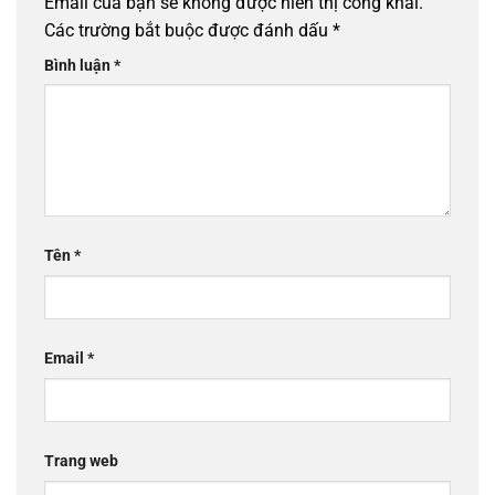
Email của bạn sẽ không được hiển thị công khai.
Các trường bắt buộc được đánh dấu
*
Bình luận
*
Tên
*
Email
*
Trang web