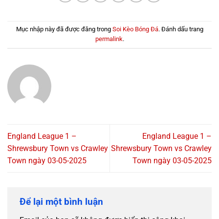
Mục nhập này đã được đăng trong
Soi Kèo Bóng Đá
. Đánh dấu trang
permalink
.
England League 1 –
England League 1 –
Shrewsbury Town vs Crawley
Shrewsbury Town vs Crawley
Town ngày 03-05-2025
Town ngày 03-05-2025
Để lại một bình luận