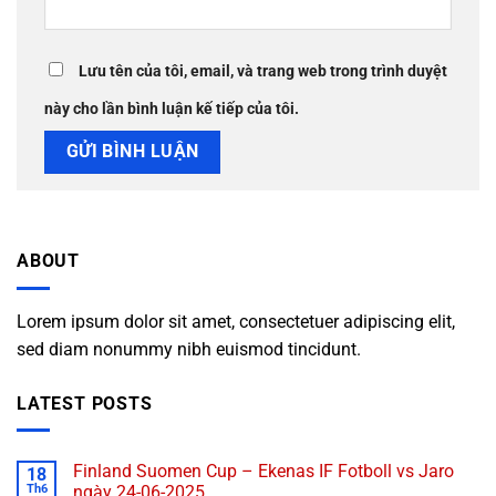
Lưu tên của tôi, email, và trang web trong trình duyệt
này cho lần bình luận kế tiếp của tôi.
ABOUT
Lorem ipsum dolor sit amet, consectetuer adipiscing elit,
sed diam nonummy nibh euismod tincidunt.
LATEST POSTS
Finland Suomen Cup – Ekenas IF Fotboll vs Jaro
18
Th6
ngày 24-06-2025