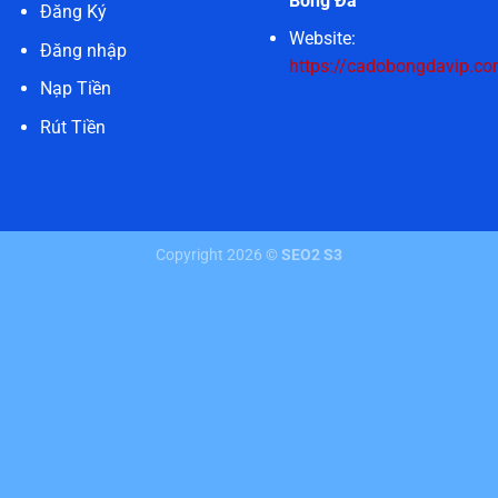
Bóng Đá
Đăng Ký
Website:
Đăng nhập
https://cadobongdavip.co
Nạp Tiền
Rút Tiền
Copyright 2026 ©
SEO2 S3