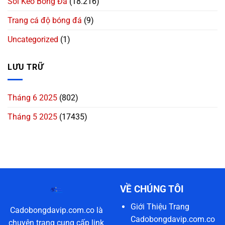
Soi Kèo Bóng Đá
(18.216)
Trang cá độ bóng đá
(9)
Uncategorized
(1)
LƯU TRỮ
Tháng 6 2025
(802)
Tháng 5 2025
(17435)
VỀ CHÚNG TÔI
Giới Thiệu Trang
Cadobongdavip.com.co là
Cadobongdavip.com.co
chuyên trang cung cấp link