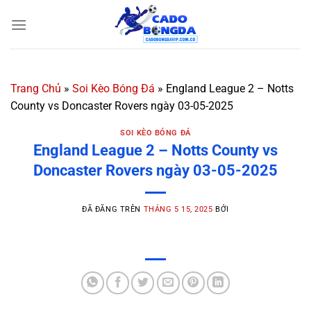
Chuyển
đến
nội
dung
Trang Chủ
»
Soi Kèo Bóng Đá
»
England League 2 – Notts
County vs Doncaster Rovers ngày 03-05-2025
SOI KÈO BÓNG ĐÁ
England League 2 – Notts County vs
Doncaster Rovers ngày 03-05-2025
ĐÃ ĐĂNG TRÊN
THÁNG 5 15, 2025
BỞI