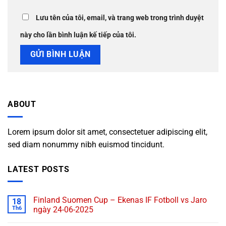
Lưu tên của tôi, email, và trang web trong trình duyệt
này cho lần bình luận kế tiếp của tôi.
ABOUT
Lorem ipsum dolor sit amet, consectetuer adipiscing elit,
sed diam nonummy nibh euismod tincidunt.
LATEST POSTS
Finland Suomen Cup – Ekenas IF Fotboll vs Jaro
18
Th6
ngày 24-06-2025