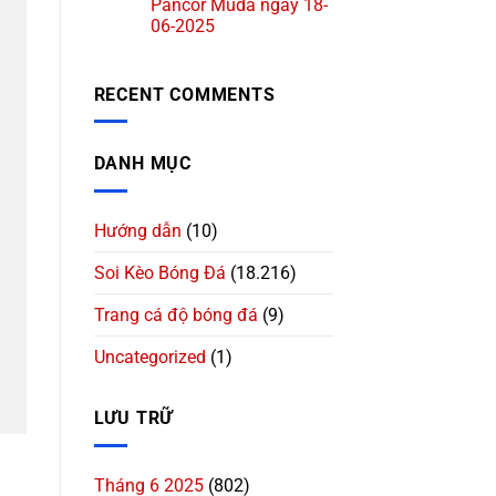
Pancor Muda ngày 18-
06-2025
RECENT COMMENTS
DANH MỤC
Hướng dẫn
(10)
Soi Kèo Bóng Đá
(18.216)
Trang cá độ bóng đá
(9)
Uncategorized
(1)
LƯU TRỮ
Tháng 6 2025
(802)