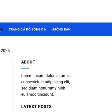
ĐÁ
TRANG CÁ ĐỘ BÓNG ĐÁ
HƯỚNG DẪN
6-2025
ABOUT
Lorem ipsum dolor sit amet,
consectetuer adipiscing elit,
sed diam nonummy nibh
euismod tincidunt.
LATEST POSTS