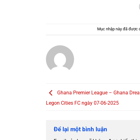
Mục nhập này đã được 
Ghana Premier League – Ghana Drea
Legon Cities FC ngày 07-06-2025
Để lại một bình luận