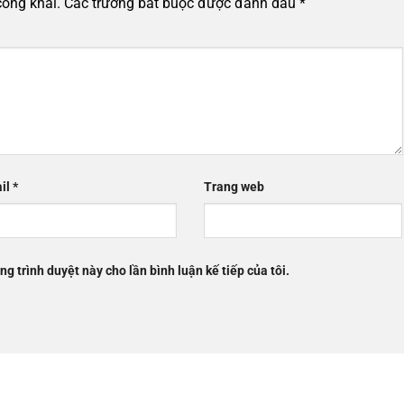
công khai.
Các trường bắt buộc được đánh dấu
*
il
*
Trang web
ng trình duyệt này cho lần bình luận kế tiếp của tôi.