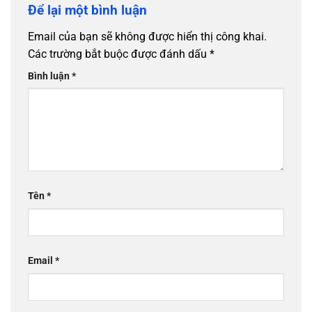
Để lại một bình luận
Email của bạn sẽ không được hiển thị công khai.
Các trường bắt buộc được đánh dấu
*
Bình luận
*
Tên
*
Email
*