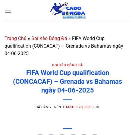
Chuyển
đến
nội
dung
Trang Chủ
»
Soi Kèo Bóng Đá
»
FIFA World Cup
qualification (CONCACAF) – Grenada vs Bahamas ngày
04-06-2025
SOI KÈO BÓNG ĐÁ
FIFA World Cup qualification
(CONCACAF) – Grenada vs Bahamas
ngày 04-06-2025
ĐÃ ĐĂNG TRÊN
THÁNG 5 20, 2025
BỞI