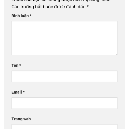
Các trường bắt buộc được đánh dấu
*
Bình luận
*
Tên
*
Email
*
Trang web