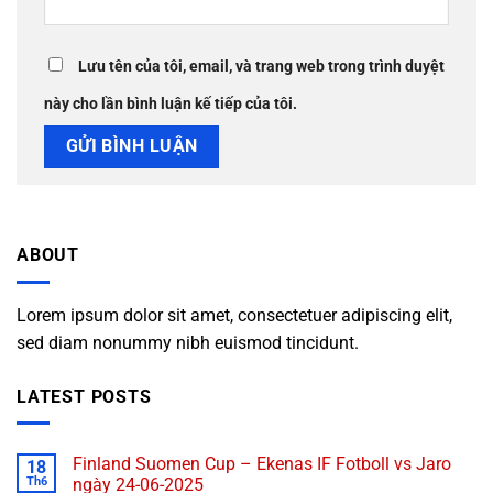
Lưu tên của tôi, email, và trang web trong trình duyệt
này cho lần bình luận kế tiếp của tôi.
ABOUT
Lorem ipsum dolor sit amet, consectetuer adipiscing elit,
sed diam nonummy nibh euismod tincidunt.
LATEST POSTS
Finland Suomen Cup – Ekenas IF Fotboll vs Jaro
18
Th6
ngày 24-06-2025