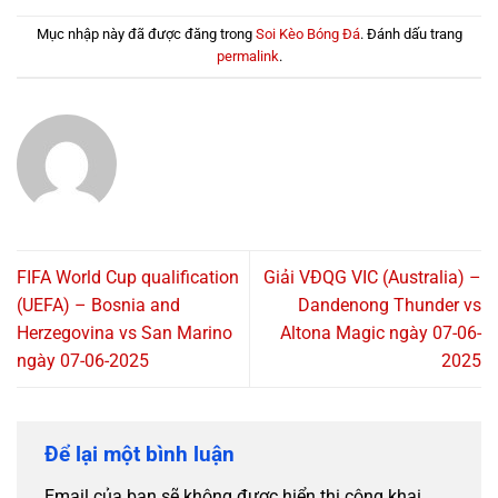
Mục nhập này đã được đăng trong
Soi Kèo Bóng Đá
. Đánh dấu trang
permalink
.
FIFA World Cup qualification
Giải VĐQG VIC (Australia) –
(UEFA) – Bosnia and
Dandenong Thunder vs
Herzegovina vs San Marino
Altona Magic ngày 07-06-
ngày 07-06-2025
2025
Để lại một bình luận
Email của bạn sẽ không được hiển thị công khai.