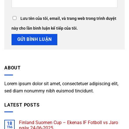
Lưu tên của tôi, email, và trang web trong trình duyệt
này cho lần bình luận kế tiếp của tôi.
ABOUT
Lorem ipsum dolor sit amet, consectetuer adipiscing elit,
sed diam nonummy nibh euismod tincidunt.
LATEST POSTS
Finland Suomen Cup – Ekenas IF Fotboll vs Jaro
18
Th6
ngày 24-06-2025