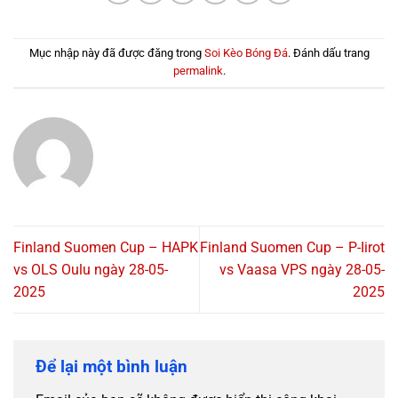
Mục nhập này đã được đăng trong
Soi Kèo Bóng Đá
. Đánh dấu trang
permalink
.
Finland Suomen Cup – HAPK
Finland Suomen Cup – P-Iirot
vs OLS Oulu ngày 28-05-
vs Vaasa VPS ngày 28-05-
2025
2025
Để lại một bình luận