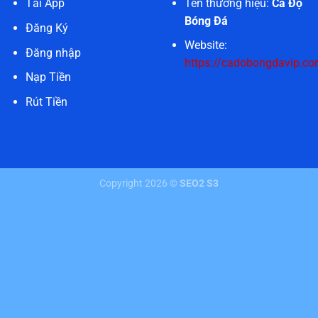
Tên thương hiệu:
Cá Độ
Tải App
Bóng Đá
Đăng Ký
Website:
Đăng nhập
https://cadobongdavip.co
Nạp Tiền
Rút Tiền
Copyright 2026 ©
SEO2 S3