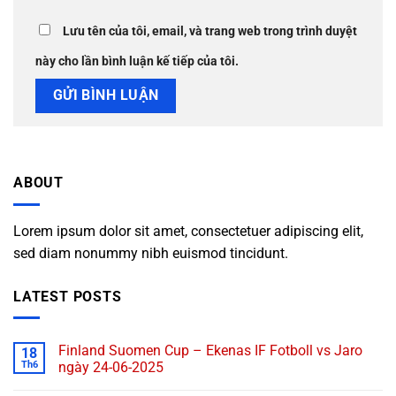
Lưu tên của tôi, email, và trang web trong trình duyệt
này cho lần bình luận kế tiếp của tôi.
ABOUT
Lorem ipsum dolor sit amet, consectetuer adipiscing elit,
sed diam nonummy nibh euismod tincidunt.
LATEST POSTS
Finland Suomen Cup – Ekenas IF Fotboll vs Jaro
18
Th6
ngày 24-06-2025